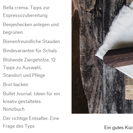
Bella crema. Tipps zur
Espressozubereitung
Benjeshecken anlegen und
begrünen
Bienenfreundliche Stauden
Bindevarianten für Schals
Blühende Ziergehölze. 12
Tipps zu Auswahl,
Standort und Pflege
Brot backen
Bullet Journal. Ideen für ein
kreativ gestaltetes
Notizbuch
Der richtige Entsafter. Eine
Frage des Typs
Ein gutes Küc