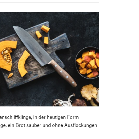
nschliffklinge, in der heutigen Form
Lage, ein Brot sauber und ohne Ausflockungen