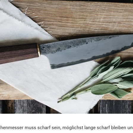
henmesser muss scharf sein, möglichst lange scharf bleiben un