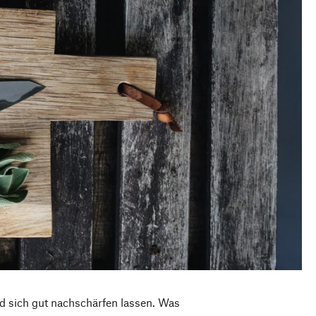
d sich gut nachschärfen lassen. Was