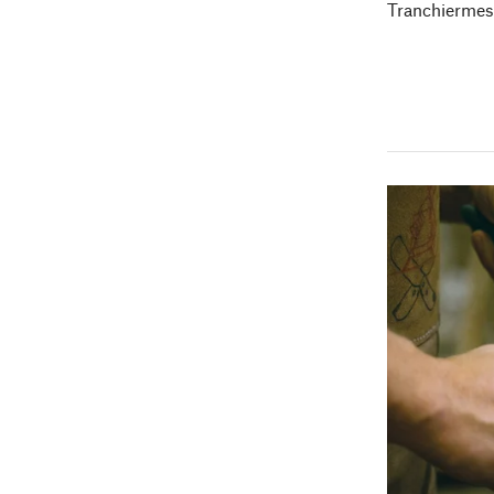
Tranchiermes