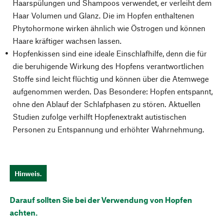
Haarspülungen und Shampoos verwendet, er verleiht dem
Haar Volumen und Glanz. Die im Hopfen enthaltenen
Phytohormone wirken ähnlich wie Östrogen und können
Haare kräftiger wachsen lassen.
Hopfenkissen sind eine ideale Einschlafhilfe, denn die für
die beruhigende Wirkung des Hopfens verantwortlichen
Stoffe sind leicht flüchtig und können über die Atemwege
aufgenommen werden. Das Besondere: Hopfen entspannt,
ohne den Ablauf der Schlafphasen zu stören. Aktuellen
Studien zufolge verhilft Hopfenextrakt autistischen
Personen zu Entspannung und erhöhter Wahrnehmung.
Hinweis.
Darauf sollten Sie bei der Verwendung von Hopfen
achten.