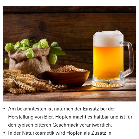
Am bekanntesten ist natürlich der Einsatz bei der
Herstellung von Bier. Hopfen macht es haltbar und ist für
den typisch bitteren Geschmack verantwortlich.
In der Naturkosmetik wird Hopfen als Zusatz in