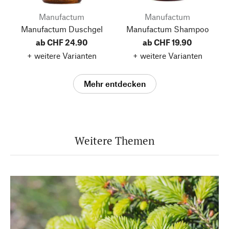
Manufactum
Manufactum
Manufactum Duschgel
Manufactum Shampoo
ab CHF 24.90
ab CHF 19.90
+ weitere Varianten
+ weitere Varianten
Mehr entdecken
Weitere Themen