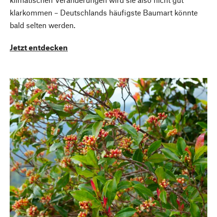
klarkommen – Deutschlands häufigste Baumart könnte
bald selten werden.
Jetzt entdecken