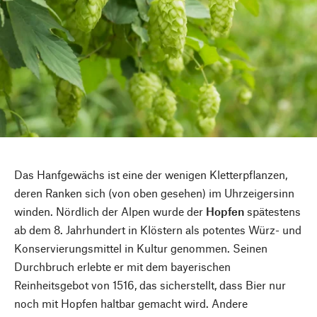
Das Hanfgewächs ist eine der wenigen Kletterpflanzen,
deren Ranken sich (von oben gesehen) im Uhrzeigersinn
winden. Nördlich der Alpen wurde der
Hopfen
spätestens
ab dem 8. Jahrhundert in Klöstern als potentes Würz- und
Konservierungsmittel in Kultur genommen. Seinen
Durchbruch erlebte er mit dem bayerischen
Reinheitsgebot von 1516, das sicherstellt, dass Bier nur
noch mit Hopfen haltbar gemacht wird. Andere