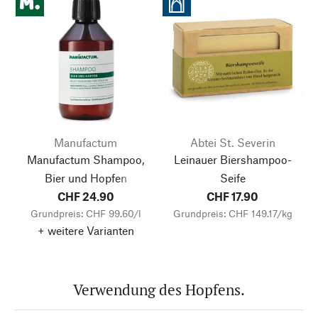
Manufactum
Abtei St. Severin
Manufactum Shampoo,
Leinauer Biershampoo-
Bier und Hopfen
Seife
CHF 24.90
CHF 17.90
Grundpreis: CHF 99.60/l
Grundpreis: CHF 149.17/kg
+ weitere Varianten
Verwendung des Hopfens.