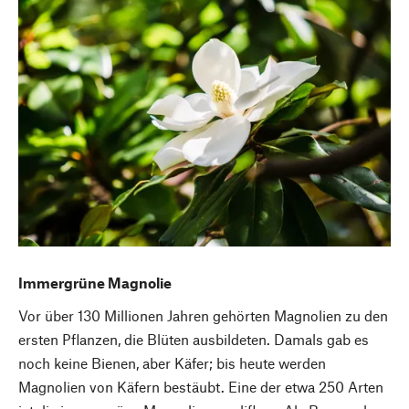
Immergrüne Magnolie
Vor über 130 Millionen Jahren gehörten Magnolien zu den
ersten Pflanzen, die Blüten ausbildeten. Damals gab es
noch keine Bienen, aber Käfer; bis heute werden
Magnolien von Käfern bestäubt. Eine der etwa 250 Arten