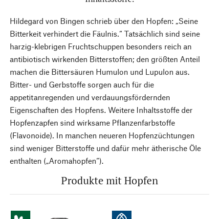
Hildegard von Bingen schrieb über den Hopfen: „Seine
Bitterkeit verhindert die Fäulnis.“ Tatsächlich sind seine
harzig-klebrigen Fruchtschuppen besonders reich an
antibiotisch wirkenden Bitterstoffen; den größten Anteil
machen die Bittersäuren Humulon und Lupulon aus.
Bitter- und Gerbstoffe sorgen auch für die
appetitanregenden und verdauungsfördernden
Eigenschaften des Hopfens. Weitere Inhaltsstoffe der
Hopfenzapfen sind wirksame Pflanzenfarbstoffe
(Flavonoide). In manchen neueren Hopfenzüchtungen
sind weniger Bitterstoffe und dafür mehr ätherische Öle
enthalten („Aromahopfen“).
Produkte mit Hopfen