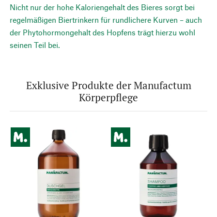
Nicht nur der hohe Kaloriengehalt des Bieres sorgt bei
regelmäßigen Biertrinkern für rundlichere Kurven – auch
der Phytohormongehalt des Hopfens trägt hierzu wohl
seinen Teil bei.
Exklusive Produkte der Manufactum
Körperpflege