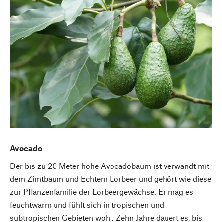
Avocado
Der bis zu 20 Meter hohe Avocadobaum ist verwandt mit
dem Zimtbaum und Echtem Lorbeer und gehört wie diese
zur Pflanzenfamilie der Lorbeergewächse. Er mag es
feuchtwarm und fühlt sich in tropischen und
subtropischen Gebieten wohl. Zehn Jahre dauert es, bis