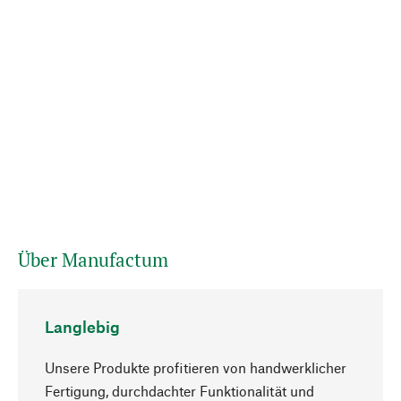
Über Manufactum
Langlebig
Unsere Produkte profitieren von handwerklicher
Fertigung, durchdachter Funktionalität und