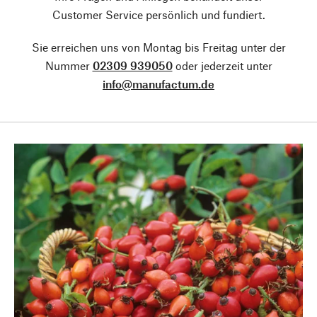
Customer Service persönlich und fundiert.
Sie erreichen uns von Montag bis Freitag unter der
Nummer
02309 939050
oder jederzeit unter
info@manufactum.de