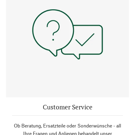
Customer Service
Ob Beratung, Ersatzteile oder Sonderwünsche - all
Ihre Fragen und Anliegen behandelt unser