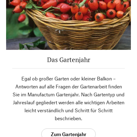
Das Gartenjahr
Egal ob großer Garten oder kleiner Balkon –
Antworten auf alle Fragen der Gartenarbeit finden
Sie im Manufactum Gartenjahr. Nach Gartentyp und
Jahreslauf gegliedert werden alle wichtigen Arbeiten
leicht verständlich und Schritt für Schritt
beschrieben.
Zum Gartenjahr