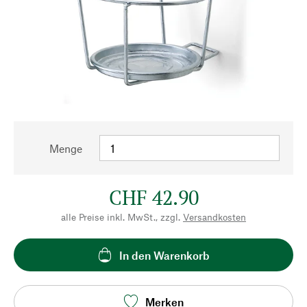
Menge
CHF 42.90
alle Preise inkl. MwSt., zzgl.
Versandkosten
In den Warenkorb
Merken