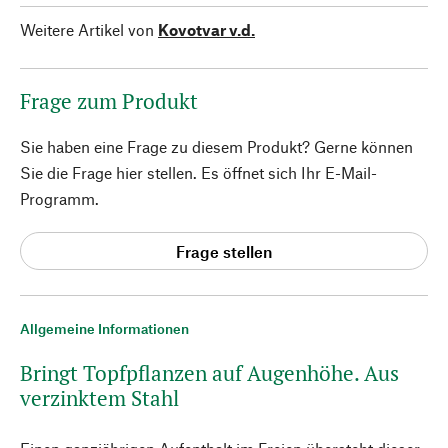
Weitere Artikel von
Kovotvar v.d.
Frage zum Produkt
Sie haben eine Frage zu diesem Produkt? Gerne können
Sie die Frage hier stellen. Es öffnet sich Ihr E-Mail-
Programm.
Frage stellen
Allgemeine Informationen
Bringt Topfpflanzen auf Augenhöhe. Aus
verzinktem Stahl