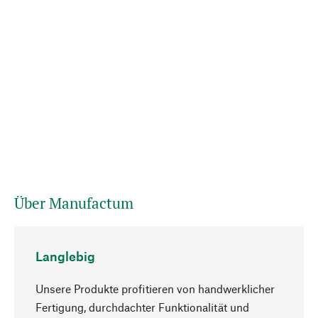
Über Manufactum
Langlebig
Unsere Produkte profitieren von handwerklicher
Fertigung, durchdachter Funktionalität und