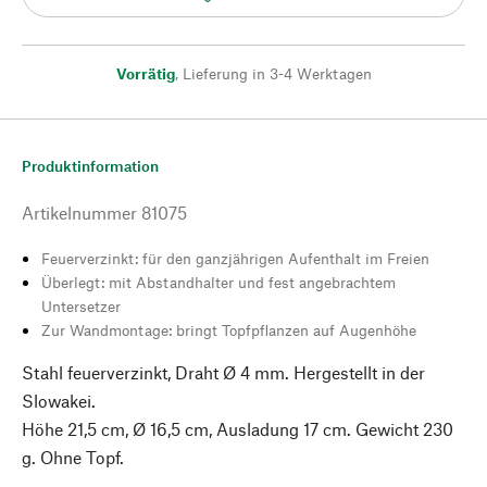
Vorrätig
,
Lieferung in 3-4 Werktagen
Produktinformation
Artikelnummer
81075
Feuerverzinkt: für den ganzjährigen Aufenthalt im Freien
Überlegt: mit Abstandhalter und fest angebrachtem
Untersetzer
Zur Wandmontage: bringt Topfpflanzen auf Augenhöhe
Stahl feuerverzinkt, Draht Ø 4 mm. Hergestellt in der
Slowakei.
Höhe 21,5 cm, Ø 16,5 cm, Ausladung 17 cm. Gewicht 230
g. Ohne Topf.