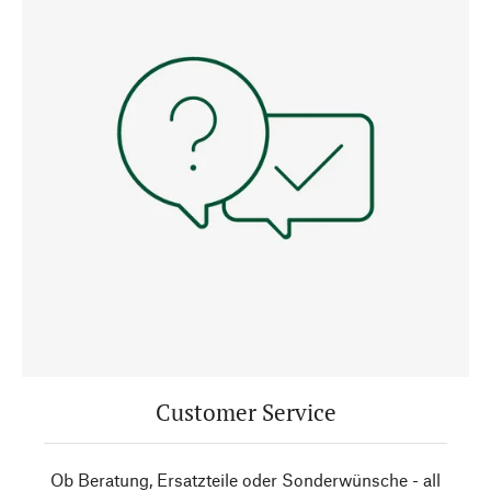
Customer Service
Ob Beratung, Ersatzteile oder Sonderwünsche - all