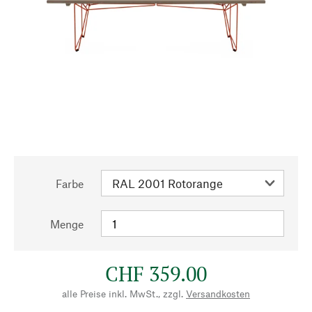
Farbe
Menge
CHF 359.00
alle Preise inkl. MwSt., zzgl.
Versandkosten