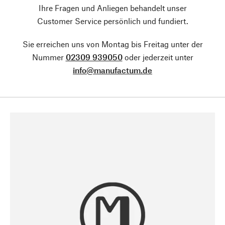
Ihre Fragen und Anliegen behandelt unser
Customer Service persönlich und fundiert.
Sie erreichen uns von Montag bis Freitag unter der
Nummer
02309 939050
oder jederzeit unter
info@manufactum.de