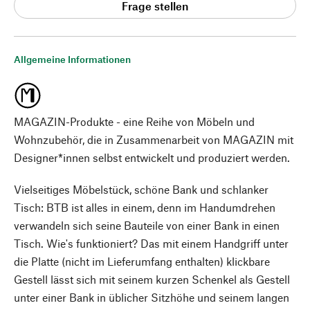
Frage stellen
Allgemeine Informationen
MAGAZIN-Produkte - eine Reihe von Möbeln und
Wohnzubehör, die in Zusammenarbeit von MAGAZIN mit
Designer*innen selbst entwickelt und produziert werden.
Vielseitiges Möbelstück, schöne Bank und schlanker
Tisch: BTB ist alles in einem, denn im Handumdrehen
verwandeln sich seine Bauteile von einer Bank in einen
Tisch. Wie's funktioniert? Das mit einem Handgriff unter
die Platte (nicht im Lieferumfang enthalten) klickbare
Gestell lässt sich mit seinem kurzen Schenkel als Gestell
unter einer Bank in üblicher Sitzhöhe und seinem langen