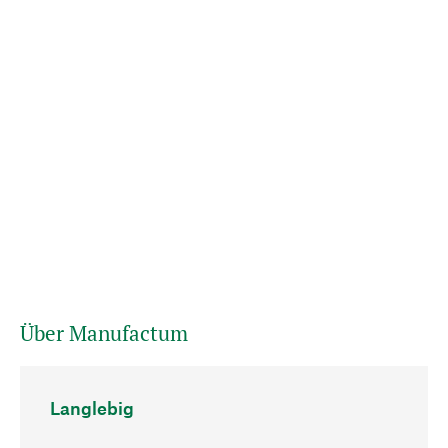
Über Manufactum
Langlebig