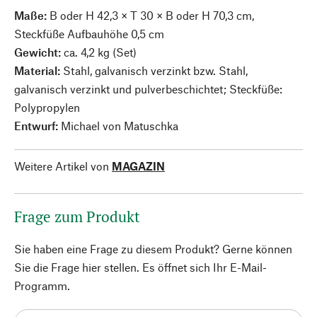
Maße:
B oder H 42,3 × T 30 × B oder H 70,3 cm,
Steckfüße Aufbauhöhe 0,5 cm
Gewicht:
ca. 4,2 kg (Set)
Material:
Stahl, galvanisch verzinkt bzw. Stahl,
galvanisch verzinkt und pulverbeschichtet; Steckfüße:
Polypropylen
Entwurf:
Michael von Matuschka
Weitere Artikel von
MAGAZIN
Frage zum Produkt
Sie haben eine Frage zu diesem Produkt? Gerne können
Sie die Frage hier stellen. Es öffnet sich Ihr E-Mail-
Programm.