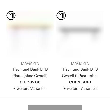
MAGAZIN
MAGAZIN
Tisch und Bank BTB
Tisch und Bank BTB
Platte
(ohne Gestell)
Gestell
(1 Paar - ohne
CHF 319.00
CHF 359.00
Platte)
+ weitere Varianten
+ weitere Varianten
---------- --------------