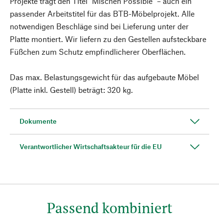
Projekte trägt den Titel "Mischen Possible" – auch ein
passender Arbeitstitel für das BTB-Möbelprojekt. Alle
notwendigen Beschläge sind bei Lieferung unter der
Platte montiert. Wir liefern zu den Gestellen aufsteckbare
Füßchen zum Schutz empfindlicherer Oberflächen.
Das max. Belastungsgewicht für das aufgebaute Möbel
(Platte inkl. Gestell) beträgt: 320 kg.
Dokumente
Verantwortlicher Wirtschaftsakteur für die EU
Passend kombiniert