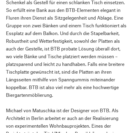
Schenkel als Gestell für einen schlanken Tisch einsetzen.
So erfüllt eine Bank aus den BTB-Elementen elegant in
Fluren ihren Dienst als Sitzgelegenheit und Ablage. Eine
Gruppe von zwei Bänken und einem Tisch funktioniert als
Essplatz auf dem Balkon. Und durch die Stapelbarkeit,
Robustheit und Wetterfestigkeit, sowohl der Platten als
auch der Gestelle, ist BTB probate Lösung überall dort,
wo viele Bänke und Tische platziert werden müssen –
platzsparend und leicht zu handhaben. Falls eine breitere
Tischplatte gewünscht ist, sind die Platten an ihren
Längsseiten mithilfe von Spanngummis miteinander
koppelbar. BTB ist also viel mehr als eine hochwertige
Biergartenmöblierung.
Michael von Matuschka ist der Designer von BTB. Als
Architekt in Berlin arbeitet er auch an der Realisierung
von experimentellen Wohnbauprojekten. Eines der