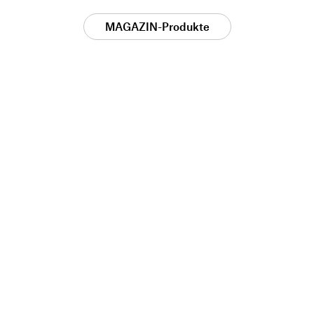
MAGAZIN-Produkte