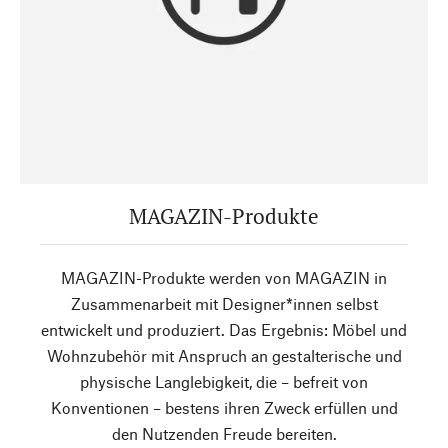
MAGAZIN-Produkte
MAGAZIN-Produkte werden von MAGAZIN in
Zusammenarbeit mit Designer*innen selbst
entwickelt und produziert. Das Ergebnis: Möbel und
Wohnzubehör mit Anspruch an gestalterische und
physische Langlebigkeit, die – befreit von
Konventionen – bestens ihren Zweck erfüllen und
den Nutzenden Freude bereiten.