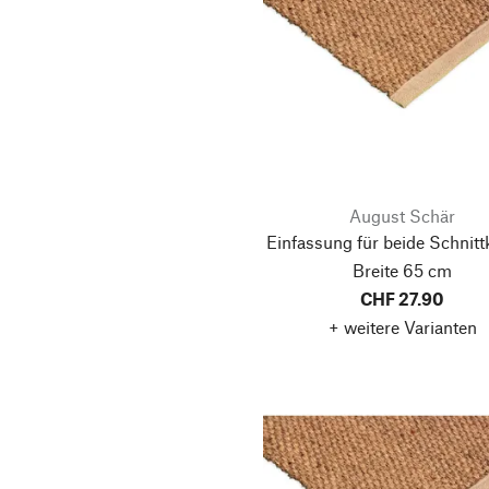
August Schär
Einfassung für beide Schnitt
Breite 65 cm
CHF 27.90
+ weitere Varianten