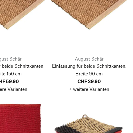
ust Schär
August Schär
 beide Schnittkanten,
Einfassung für beide Schnittkanten,
ite 150 cm
Breite 90 cm
HF 59.90
CHF 39.90
ere Varianten
+ weitere Varianten