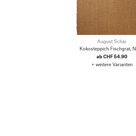
August Schär
Kokosteppich Fischgrat, N
ab CHF 54.90
+ weitere Varianten