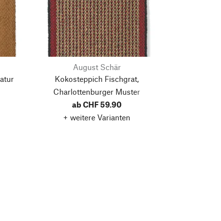
August Schär
atur
Kokosteppich Fischgrat,
Charlottenburger Muster
ab CHF 59.90
+ weitere Varianten