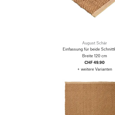
August Schär
Einfassung für beide Schnitt
Breite 120 cm
CHF 49.90
+ weitere Varianten