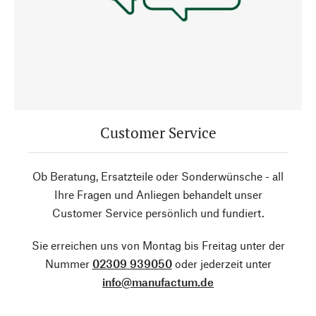
Customer Service
Ob Beratung, Ersatzteile oder Sonderwünsche - all
Ihre Fragen und Anliegen behandelt unser
Customer Service persönlich und fundiert.
Sie erreichen uns von Montag bis Freitag unter der
Nummer
02309 939050
oder jederzeit unter
info@manufactum.de