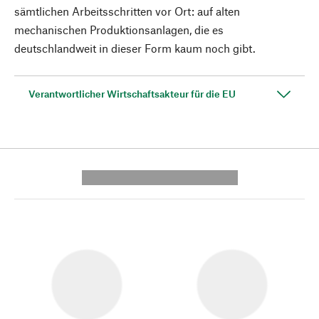
sämtlichen Arbeitsschritten vor Ort: auf alten
mechanischen Produktionsanlagen, die es
deutschlandweit in dieser Form kaum noch gibt.
Verantwortlicher Wirtschaftsakteur für die EU
---------- --------------