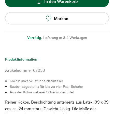
In den Warenkorb
Merken
Vorrätig
,
Lieferung in 3-4 Werktagen
Produktinformation
Artikelnummer
67053
Kokos: unverwüstliche Naturfaser
Sauber abgestellt: für bis zu vier Paar Schuhe
Aus der Kokosweberei Schär in der Eifel
Reiner Kokos. Beschichtung unterseits aus Latex. 99 x 39
cm, ca. 24 mm stark. Gewicht 2,5 kg. Die Maße der