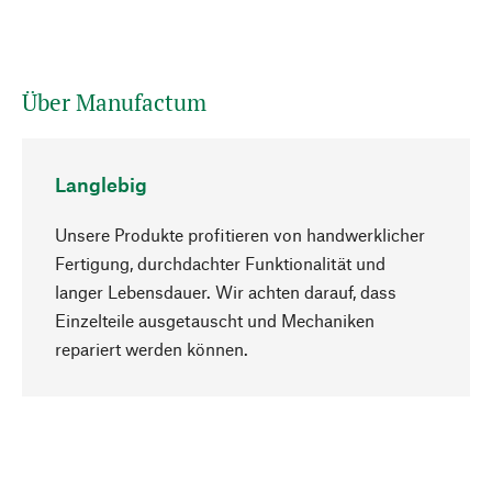
Über Manufactum
Langlebig
Unsere Produkte profitieren von handwerklicher
Fertigung, durchdachter Funktionalität und
langer Lebensdauer. Wir achten darauf, dass
Einzelteile ausgetauscht und Mechaniken
Nach oben
repariert werden können.
Bewusst