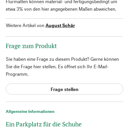
Flurmatten können material- und fertigungsbedingt um
etwa 3% von den hier angegebenen Maßen abweichen.
Weitere Artikel von
August Schär
Frage zum Produkt
Sie haben eine Frage zu diesem Produkt? Gerne können
Sie die Frage hier stellen. Es öffnet sich Ihr E-Mail-
Programm.
Frage stellen
Allgemeine Informationen
Ein Parkplatz für die Schuhe