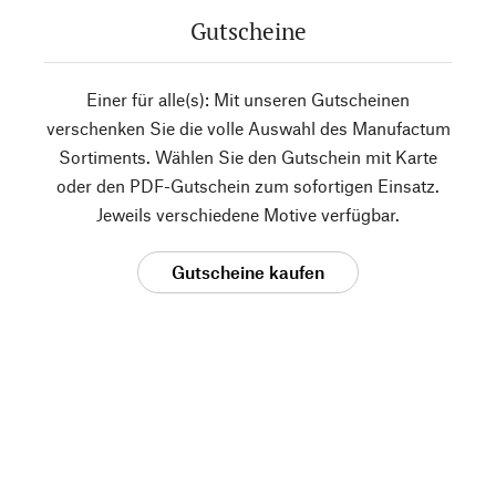
Gutscheine
Einer für alle(s): Mit unseren Gutscheinen
verschenken Sie die volle Auswahl des Manufactum
Sortiments. Wählen Sie den Gutschein mit Karte
oder den PDF-Gutschein zum sofortigen Einsatz.
Jeweils verschiedene Motive verfügbar.
Gutscheine kaufen