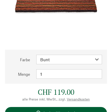
Farbe
Menge
CHF 119.00
alle Preise inkl. MwSt., zzgl.
Versandkosten