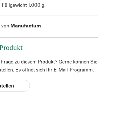
. Füllgewicht 1.000 g.
l von
Manufactum
 Produkt
e Frage zu diesem Produkt? Gerne können Sie
 stellen. Es öffnet sich Ihr E-Mail-Programm.
stellen