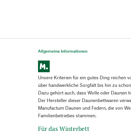
Allgemeine Informationen
Unsere Kriterien für ein gutes Ding reichen v
über handwerkliche Sorgfalt bis hin zu schon
Dazu gehört auch, dass Wolle oder Daunen ti
Der Hersteller dieser Daunenbettwaren verwe
Manufactum Daunen und Federn, die von Wei
Familienbetriebes stammen.
Für das Winterbett