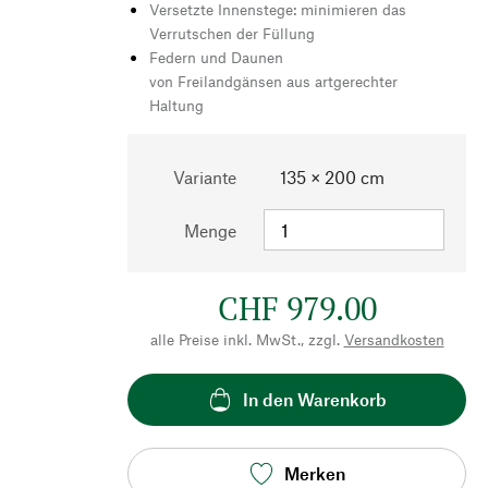
Versetzte Innenstege: minimieren das
Verrutschen der Füllung
Federn und Daunen
von Freilandgänsen aus artgerechter
Haltung
Variante
135 × 200 cm
Menge
CHF 979.00
alle Preise inkl. MwSt., zzgl.
Versandkosten
In den Warenkorb
Merken