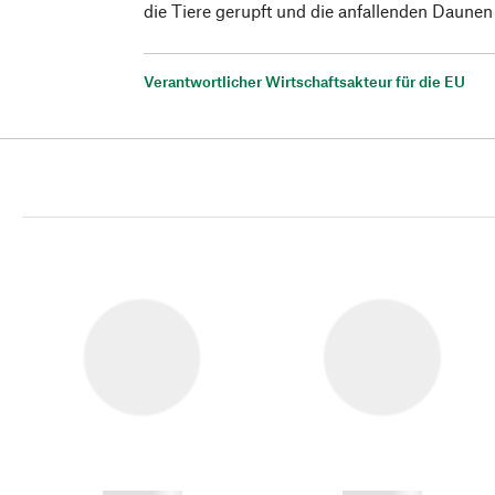
die Tiere gerupft und die anfallenden Daunen
Verantwortlicher Wirtschaftsakteur für die EU