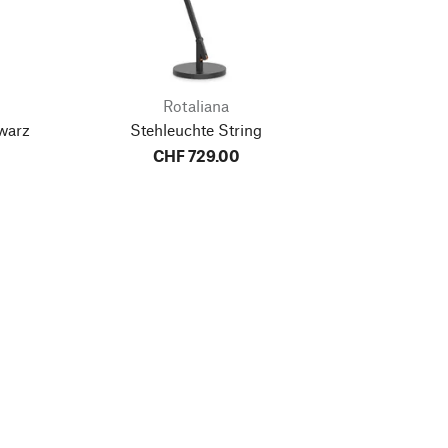
Rotaliana
warz
Stehleuchte String
CHF 729.00