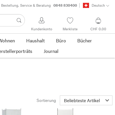
Bestellung, Service & Beratung
0848 830400
Deutsch
Kundenkonto
Merkliste
CHF 0.00
Wohnen
Haushalt
Büro
Bücher
rstellerporträts
Journal
Sortierung