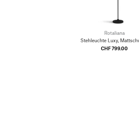
Rotaliana
Stehleuchte Luxy, Mattsch
CHF 799.00