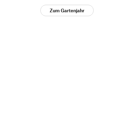
Zum Gartenjahr