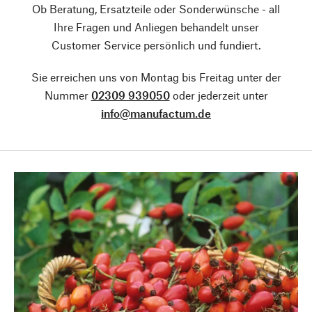
Ob Beratung, Ersatzteile oder Sonderwünsche - all
Ihre Fragen und Anliegen behandelt unser
Customer Service persönlich und fundiert.
Sie erreichen uns von Montag bis Freitag unter der
Nummer
02309 939050
oder jederzeit unter
info@manufactum.de