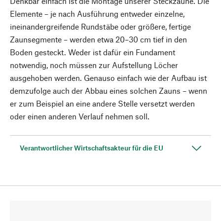
Denkbar einfach ist die Montage unserer Steckzäune. Die
Elemente – je nach Ausführung entweder einzelne,
ineinandergreifende Rundstäbe oder größere, fertige
Zaunsegmente – werden etwa 20–30 cm tief in den
Boden gesteckt. Weder ist dafür ein Fundament
notwendig, noch müssen zur Aufstellung Löcher
ausgehoben werden. Genauso einfach wie der Aufbau ist
demzufolge auch der Abbau eines solchen Zauns – wenn
er zum Beispiel an eine andere Stelle versetzt werden
oder einen anderen Verlauf nehmen soll.
Verantwortlicher Wirtschaftsakteur für die EU