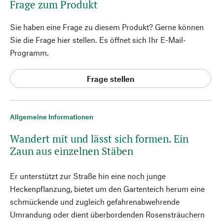
Frage zum Produkt
Sie haben eine Frage zu diesem Produkt? Gerne können
Sie die Frage hier stellen. Es öffnet sich Ihr E-Mail-
Programm.
Frage stellen
Allgemeine Informationen
Wandert mit und lässt sich formen. Ein
Zaun aus einzelnen Stäben
Er unterstützt zur Straße hin eine noch junge
Heckenpflanzung, bietet um den Gartenteich herum eine
schmückende und zugleich gefahrenabwehrende
Umrandung oder dient überbordenden Rosensträuchern