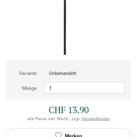
Variante
Unbehandelt
Menge
CHF 13.90
alle Preise inkl. MwSt., zzgl.
Versandkosten
Merken