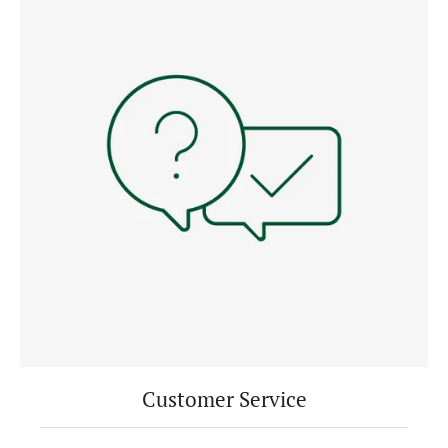
Customer Service