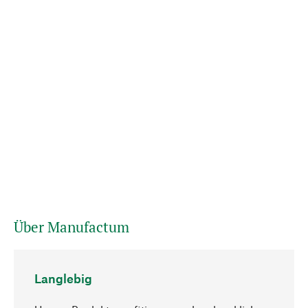
Über Manufactum
Langlebig