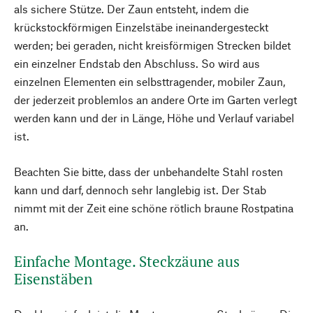
als sichere Stütze. Der Zaun entsteht, indem die
krückstockförmigen Einzelstäbe ineinandergesteckt
werden; bei geraden, nicht kreisförmigen Strecken bildet
ein einzelner Endstab den Abschluss. So wird aus
einzelnen Elementen ein selbsttragender, mobiler Zaun,
der jederzeit problemlos an andere Orte im Garten verlegt
werden kann und der in Länge, Höhe und Verlauf variabel
ist.
Beachten Sie bitte, dass der unbehandelte Stahl rosten
kann und darf, dennoch sehr langlebig ist. Der Stab
nimmt mit der Zeit eine schöne rötlich braune Rostpatina
an.
Einfache Montage. Steckzäune aus
Eisenstäben