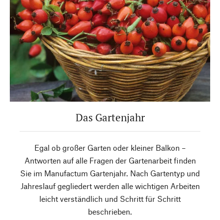
Das Gartenjahr
Egal ob großer Garten oder kleiner Balkon –
Antworten auf alle Fragen der Gartenarbeit finden
Sie im Manufactum Gartenjahr. Nach Gartentyp und
Jahreslauf gegliedert werden alle wichtigen Arbeiten
leicht verständlich und Schritt für Schritt
beschrieben.