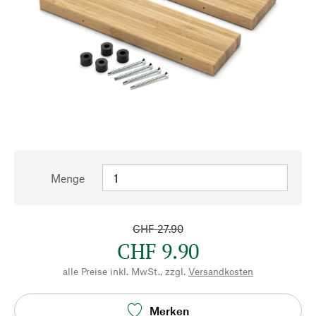
Menge
CHF 27.90
CHF 9.90
alle Preise inkl. MwSt., zzgl.
Versandkosten
Merken