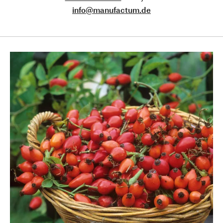
info@manufactum.de