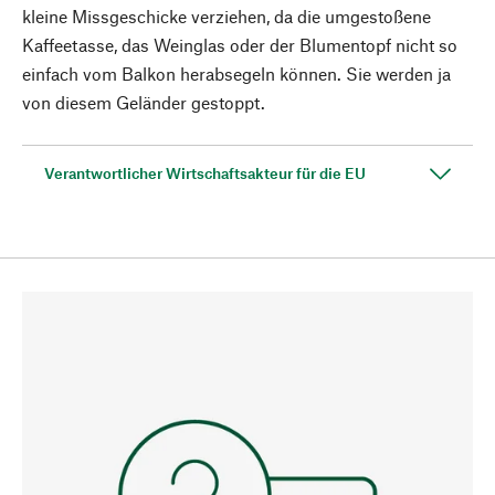
kleine Missgeschicke verziehen, da die umgestoßene
Kaffeetasse, das Weinglas oder der Blumentopf nicht so
einfach vom Balkon herabsegeln können. Sie werden ja
von diesem Geländer gestoppt.
Verantwortlicher Wirtschaftsakteur für die EU