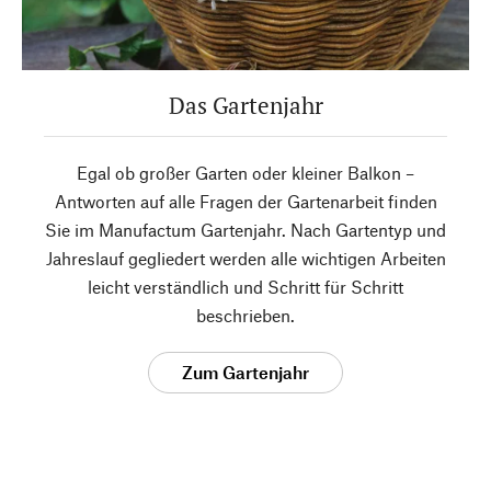
Das Gartenjahr
Egal ob großer Garten oder kleiner Balkon –
Antworten auf alle Fragen der Gartenarbeit finden
Sie im Manufactum Gartenjahr. Nach Gartentyp und
Jahreslauf gegliedert werden alle wichtigen Arbeiten
leicht verständlich und Schritt für Schritt
beschrieben.
Zum Gartenjahr