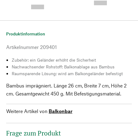
---
--,-- €
--,-- €
Produktinformation
Artikelnummer
209401
Zubehör: ein Geländer erhöht die Sicherheit
Nachwachsender Rohstoff: Balkonablage aus Bambus
Raumsparende Lösung: wird am Balkongeländer befestigt
Bambus imprägniert. Länge 26 cm, Breite 7 cm, Höhe 2
cm. Gesamtgewicht 450 g. Mit Befestigungsmaterial.
Weitere Artikel von
Balkonbar
Frage zum Produkt