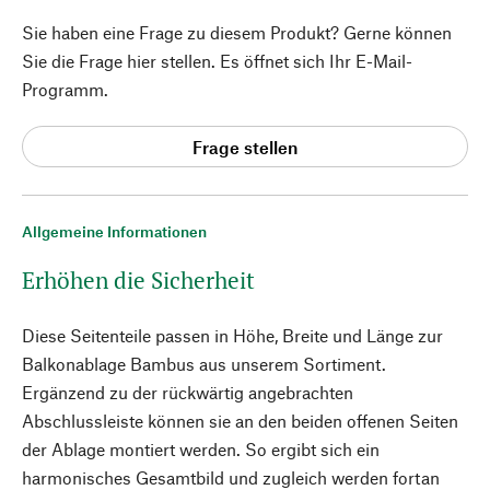
Sie haben eine Frage zu diesem Produkt? Gerne können
Sie die Frage hier stellen. Es öffnet sich Ihr E-Mail-
Programm.
Frage stellen
Allgemeine Informationen
Erhöhen die Sicherheit
Diese Seitenteile passen in Höhe, Breite und Länge zur
Balkonablage Bambus aus unserem Sortiment.
Ergänzend zu der rückwärtig angebrachten
Abschlussleiste können sie an den beiden offenen Seiten
der Ablage montiert werden. So ergibt sich ein
harmonisches Gesamtbild und zugleich werden fortan