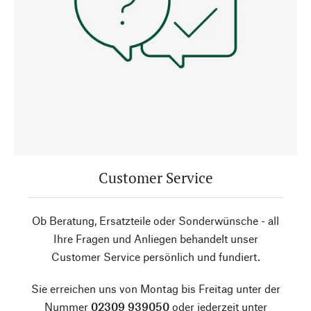
Customer Service
Ob Beratung, Ersatzteile oder Sonderwünsche - all
Ihre Fragen und Anliegen behandelt unser
Customer Service persönlich und fundiert.
Sie erreichen uns von Montag bis Freitag unter der
Nummer
02309 939050
oder jederzeit unter