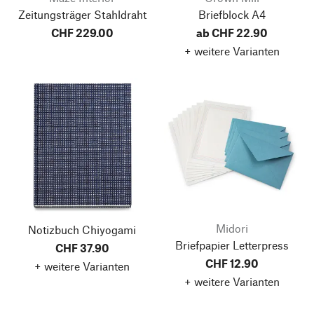
Zeitungsträger Stahldraht
Briefblock A4
CHF 229.00
ab CHF 22.90
+ weitere Varianten
Midori
Notizbuch Chiyogami
Briefpapier Letterpress
CHF 37.90
CHF 12.90
+ weitere Varianten
+ weitere Varianten