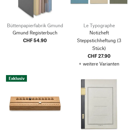
Büttenpapierfabrik Gmund
Le Typographe
Gmund Registerbuch
Notizheft
CHF 54.90
Steppstichheftung
(3
Stück)
CHF 27.90
+ weitere Varianten
Exklusiv