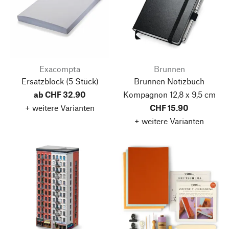
Exacompta
Brunnen
Ersatzblock
(5 Stück)
Brunnen Notizbuch
ab CHF 32.90
Kompagnon 12,8 x 9,5 cm
+ weitere Varianten
CHF 15.90
+ weitere Varianten