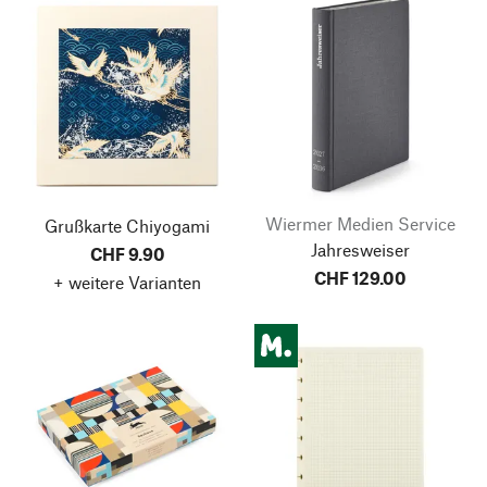
Wiermer Medien Service
Grußkarte Chiyogami
Jahresweiser
CHF 9.90
CHF 129.00
+ weitere Varianten