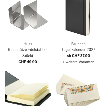
Huss
Brunnen
Buchstütze Edelstahl
(2
Tageskalender 2027
Stück)
ab CHF 37.90
CHF 49.90
+ weitere Varianten