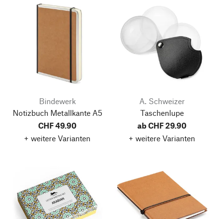
Bindewerk
A. Schweizer
Notizbuch Metallkante A5
Taschenlupe
CHF 49.90
ab CHF 29.90
+ weitere Varianten
+ weitere Varianten