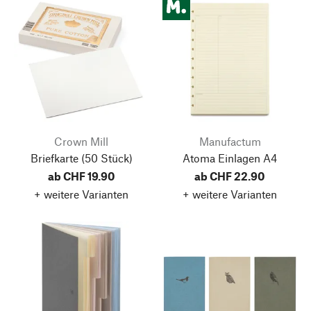
Crown Mill
Manufactum
Briefkarte
(50 Stück)
Atoma Einlagen A4
ab CHF 19.90
ab CHF 22.90
+ weitere Varianten
+ weitere Varianten