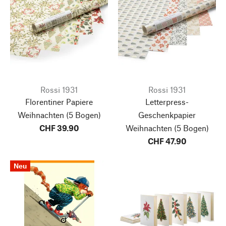
Rossi 1931
Rossi 1931
Florentiner Papiere
Letterpress-
Weihnachten
(5 Bogen)
Geschenkpapier
CHF 39.90
Weihnachten
(5 Bogen)
CHF 47.90
Neu