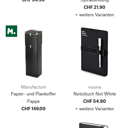
CHF 21.90
+ weitere Varianten
Manufactum
nuuna
Papier- und Plankoffer
Notizbuch Not White
Pappe
CHF 54.90
CHF 149.00
+ weitere Varianten