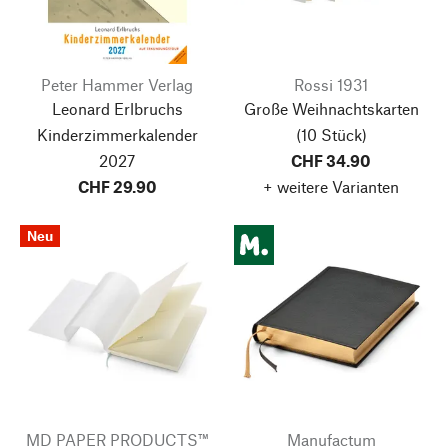
Peter Hammer Verlag
Rossi 1931
Leonard Erlbruchs
Große Weihnachtskarten
Kinderzimmerkalender
(10 Stück)
2027
CHF 34.90
CHF 29.90
+ weitere Varianten
Neu
MD PAPER PRODUCTS™
Manufactum