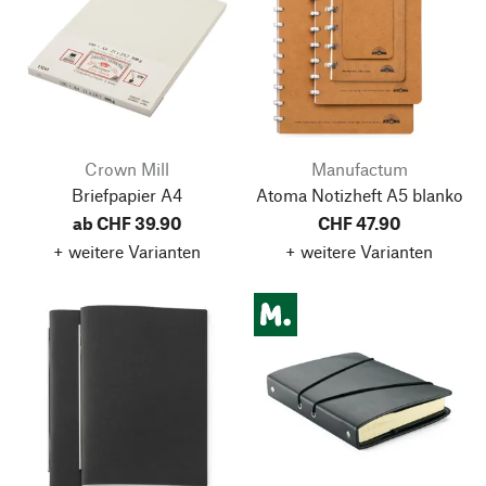
Crown Mill
Manufactum
Briefpapier A4
Atoma Notizheft A5 blanko
ab CHF 39.90
CHF 47.90
+ weitere Varianten
+ weitere Varianten