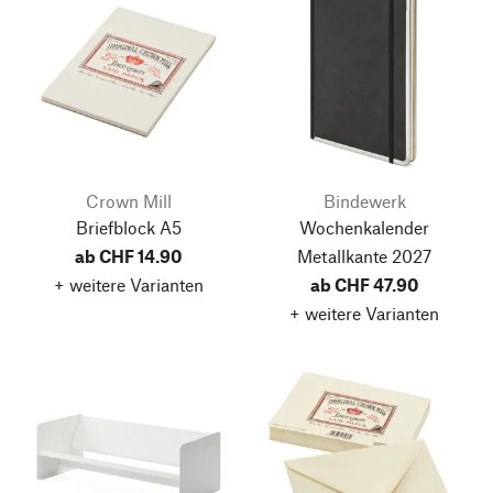
Crown Mill
Bindewerk
Briefblock A5
Wochenkalender
ab CHF 14.90
Metallkante 2027
+ weitere Varianten
ab CHF 47.90
+ weitere Varianten