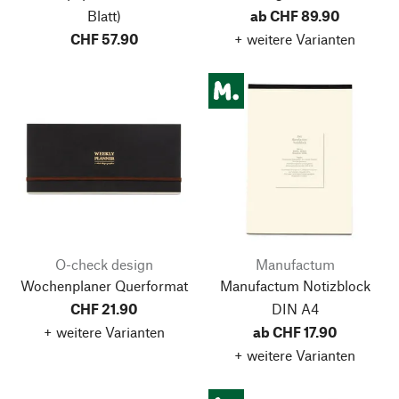
Blatt)
ab CHF 89.90
CHF 57.90
+ weitere Varianten
O-check design
Manufactum
Wochenplaner Querformat
Manufactum Notizblock
CHF 21.90
DIN A4
+ weitere Varianten
ab CHF 17.90
+ weitere Varianten