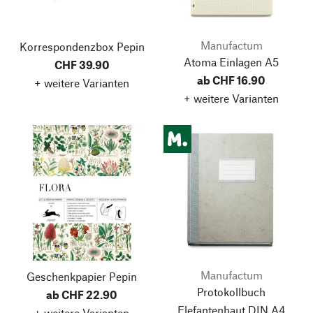
Manufactum
Korrespondenzbox Pepin
Atoma Einlagen A5
CHF 39.90
ab CHF 16.90
+ weitere Varianten
+ weitere Varianten
Manufactum
Geschenkpapier Pepin
Protokollbuch
ab CHF 22.90
Elefantenhaut DIN A4
+ weitere Varianten