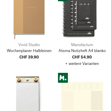
Vivid Studio
Manufactum
Wochenplaner Halbleinen
Atoma Notizheft A4 blanko
CHF 39.90
CHF 54.90
+ weitere Varianten