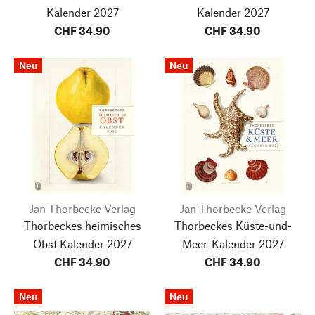
Kalender 2027
Kalender 2027
CHF 34.90
CHF 34.90
Neu
Neu
Jan Thorbecke Verlag
Jan Thorbecke Verlag
Thorbeckes heimisches
Thorbeckes Küste-und-
Obst Kalender 2027
Meer-Kalender 2027
CHF 34.90
CHF 34.90
Neu
Neu