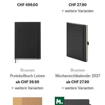
CHF 499.00
CHF 27.90
+ weitere Varianten
Brunnen
Brunnen
Protokollbuch Leinen
Wochensichtkalender 2027
ab CHF 39.90
ab CHF 27.90
+ weitere Varianten
+ weitere Varianten