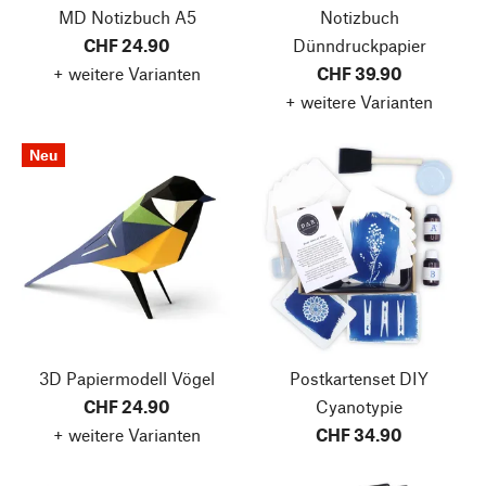
MD Notizbuch A5
Notizbuch
CHF 24.90
Dünndruckpapier
+ weitere Varianten
CHF 39.90
+ weitere Varianten
Neu
3D Papiermodell Vögel
Postkartenset DIY
CHF 24.90
Cyanotypie
+ weitere Varianten
CHF 34.90