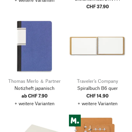
CHF 37.90
Thomas Merlo ＆ Partner
Traveler’s Company
Notizheft japanisch
Spiralbuch B6 quer
ab CHF 7.90
CHF 14.90
+ weitere Varianten
+ weitere Varianten