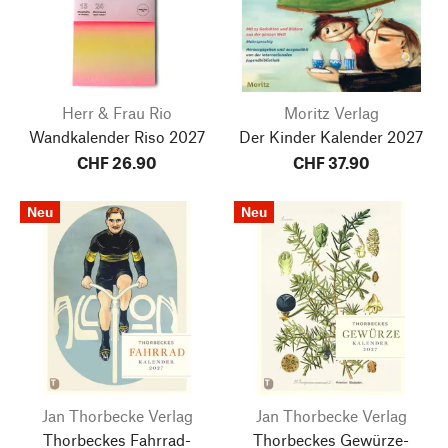
Herr & Frau Rio
Moritz Verlag
Wandkalender Riso
2027
Der Kinder Kalender 2027
CHF 26.90
CHF 37.90
Neu
Neu
Jan Thorbecke Verlag
Jan Thorbecke Verlag
Thorbeckes Fahrrad-
Thorbeckes Gewürze-