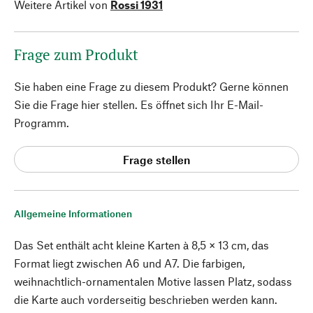
Weitere Artikel von
Rossi 1931
Frage zum Produkt
Sie haben eine Frage zu diesem Produkt? Gerne können
Sie die Frage hier stellen. Es öffnet sich Ihr E-Mail-
Programm.
Frage stellen
Allgemeine Informationen
Das Set enthält acht kleine Karten à 8,5 × 13 cm, das
Format liegt zwischen A6 und A7. Die farbigen,
weihnachtlich-ornamentalen Motive lassen Platz, sodass
die Karte auch vorderseitig beschrieben werden kann.