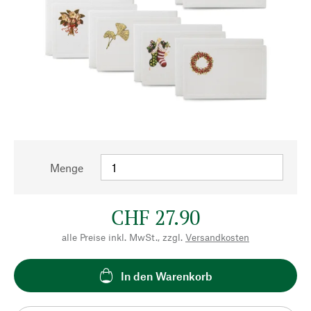
Menge
CHF 27.90
alle Preise inkl. MwSt., zzgl.
Versandkosten
In den Warenkorb