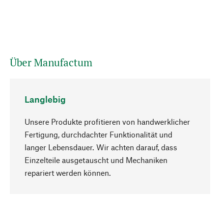
Über Manufactum
Langlebig
Unsere Produkte profitieren von handwerklicher
Fertigung, durchdachter Funktionalität und
langer Lebensdauer. Wir achten darauf, dass
Einzelteile ausgetauscht und Mechaniken
Nach oben
repariert werden können.