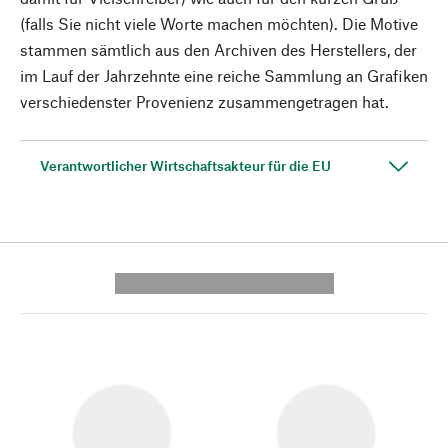
(falls Sie nicht viele Worte machen möchten). Die Motive
stammen sämtlich aus den Archiven des Herstellers, der
im Lauf der Jahrzehnte eine reiche Sammlung an Grafiken
verschiedenster Provenienz zusammengetragen hat.
Verantwortlicher Wirtschaftsakteur für die EU
---------- --------------