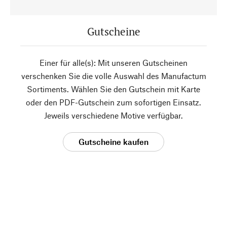
Gutscheine
Einer für alle(s): Mit unseren Gutscheinen
verschenken Sie die volle Auswahl des Manufactum
Sortiments. Wählen Sie den Gutschein mit Karte
oder den PDF-Gutschein zum sofortigen Einsatz.
Jeweils verschiedene Motive verfügbar.
Gutscheine kaufen