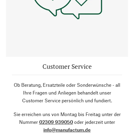
Customer Service
Ob Beratung, Ersatzteile oder Sonderwünsche - all
Ihre Fragen und Anliegen behandelt unser
Customer Service persönlich und fundiert.
Sie erreichen uns von Montag bis Freitag unter der
Nummer
02309 939050
oder jederzeit unter
info@manufactum.de