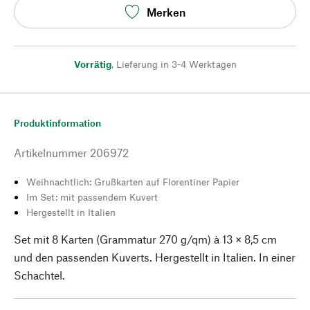
Merken
Vorrätig
,
Lieferung in 3-4 Werktagen
Produktinformation
Artikelnummer
206972
Weihnachtlich: Grußkarten auf Florentiner Papier
Im Set: mit passendem Kuvert
Hergestellt in Italien
Set mit 8 Karten (Grammatur 270 g/qm) à 13 × 8,5 cm
und den passenden Kuverts. Hergestellt in Italien. In einer
Schachtel.