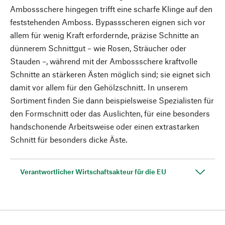
Ambossschere hingegen trifft eine scharfe Klinge auf den
feststehenden Amboss. Bypassscheren eignen sich vor
allem für wenig Kraft erfordernde, präzise Schnitte an
dünnerem Schnittgut – wie Rosen, Sträucher oder
Stauden –, während mit der Ambossschere kraftvolle
Schnitte an stärkeren Ästen möglich sind; sie eignet sich
damit vor allem für den Gehölzschnitt. In unserem
Sortiment finden Sie dann beispielsweise Spezialisten für
den Formschnitt oder das Auslichten, für eine besonders
handschonende Arbeitsweise oder einen extrastarken
Schnitt für besonders dicke Äste.
Verantwortlicher Wirtschaftsakteur für die EU