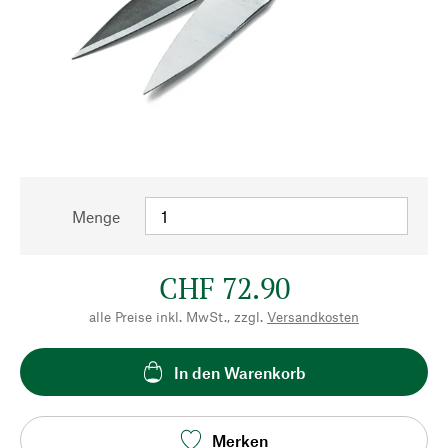
Menge
CHF 72.90
alle Preise inkl. MwSt., zzgl.
Versandkosten
In den Warenkorb
Merken