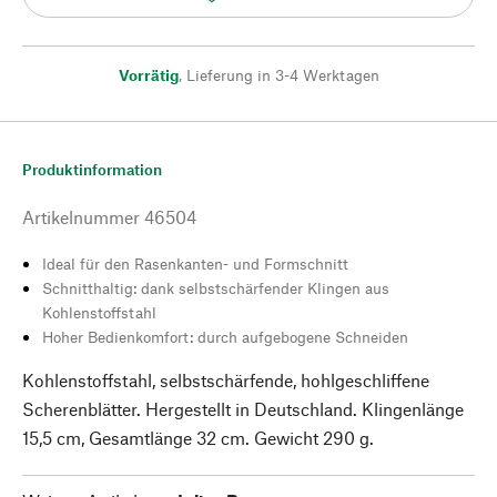
Vorrätig
,
Lieferung in 3-4 Werktagen
Produktinformation
Artikelnummer
46504
Ideal für den Rasenkanten- und Formschnitt
Schnitthaltig: dank selbstschärfender Klingen aus
Kohlenstoffstahl
Hoher Bedienkomfort: durch aufgebogene Schneiden
Kohlenstoffstahl, selbstschärfende, hohlgeschliffene
Scherenblätter. Hergestellt in Deutschland. Klingenlänge
15,5 cm, Gesamtlänge 32 cm. Gewicht 290 g.