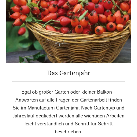
Das Gartenjahr
Egal ob großer Garten oder kleiner Balkon –
Antworten auf alle Fragen der Gartenarbeit finden
Sie im Manufactum Gartenjahr. Nach Gartentyp und
Jahreslauf gegliedert werden alle wichtigen Arbeiten
leicht verständlich und Schritt für Schritt
beschrieben.