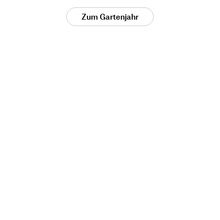
Zum Gartenjahr