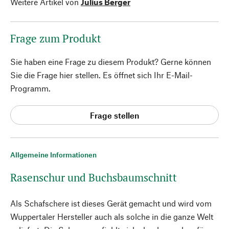
Weitere Artikel von
Julius Berger
Frage zum Produkt
Sie haben eine Frage zu diesem Produkt? Gerne können
Sie die Frage hier stellen. Es öffnet sich Ihr E-Mail-
Programm.
Frage stellen
Allgemeine Informationen
Rasenschur und Buchsbaumschnitt
Als Schafschere ist dieses Gerät gemacht und wird vom
Wuppertaler Hersteller auch als solche in die ganze Welt