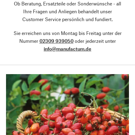
Ob Beratung, Ersatzteile oder Sonderwünsche - all
Ihre Fragen und Anliegen behandelt unser
Customer Service persönlich und fundiert.
Sie erreichen uns von Montag bis Freitag unter der
Nummer
02309 939050
oder jederzeit unter
info@manufactum.de