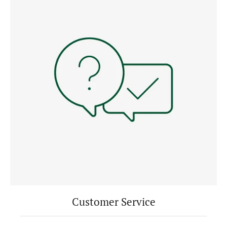
Customer Service