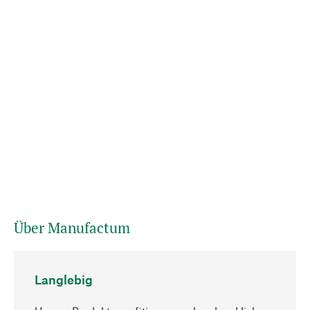
Über Manufactum
Langlebig