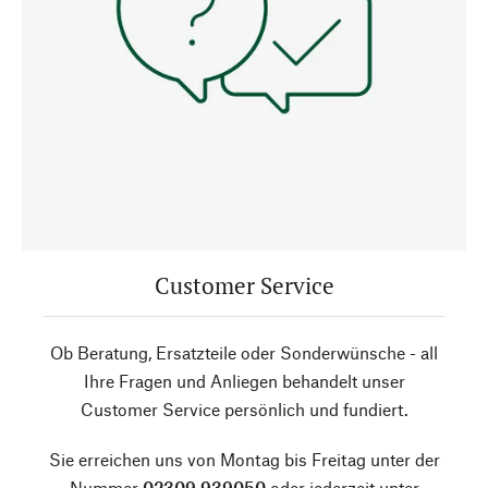
Customer Service
Ob Beratung, Ersatzteile oder Sonderwünsche - all
Ihre Fragen und Anliegen behandelt unser
Customer Service persönlich und fundiert.
Sie erreichen uns von Montag bis Freitag unter der
Nummer
02309 939050
oder jederzeit unter