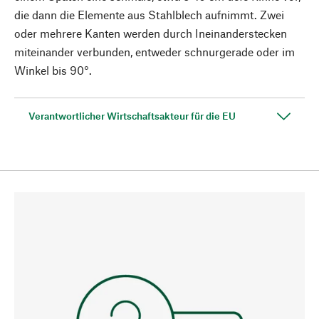
die dann die Elemente aus Stahlblech aufnimmt. Zwei
oder mehrere Kanten werden durch Ineinanderstecken
miteinander verbunden, entweder schnurgerade oder im
Winkel bis 90°.
Verantwortlicher Wirtschaftsakteur für die EU