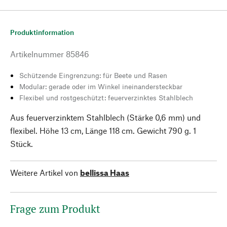
Produktinformation
Artikelnummer
85846
Schützende Eingrenzung: für Beete und Rasen
Modular: gerade oder im Winkel ineinandersteckbar
Flexibel und rostgeschützt: feuerverzinktes Stahlblech
Aus feuerverzinktem Stahlblech (Stärke 0,6 mm) und
flexibel. Höhe 13 cm, Länge 118 cm. Gewicht 790 g. 1
Stück.
Weitere Artikel von
bellissa Haas
Frage zum Produkt