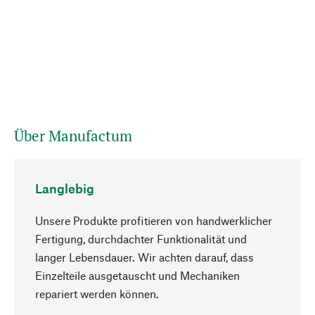
Über Manufactum
Langlebig
Unsere Produkte profitieren von handwerklicher
Fertigung, durchdachter Funktionalität und
langer Lebensdauer. Wir achten darauf, dass
Einzelteile ausgetauscht und Mechaniken
Nach oben
repariert werden können.