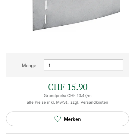
Menge
CHF 15.90
Grundpreis: CHF 13.47/m
alle Preise inkl. MwSt., zzgl.
Versandkosten
Merken