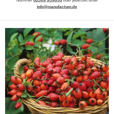
info@manufactum.de