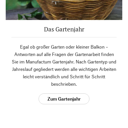
Das Gartenjahr
Egal ob großer Garten oder kleiner Balkon –
Antworten auf alle Fragen der Gartenarbeit finden
Sie im Manufactum Gartenjahr. Nach Gartentyp und
Jahreslauf gegliedert werden alle wichtigen Arbeiten
leicht verständlich und Schritt für Schritt
beschrieben.
Zum Gartenjahr