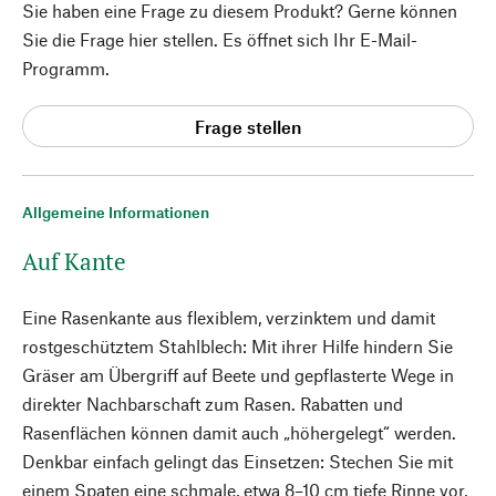
Sie haben eine Frage zu diesem Produkt? Gerne können
Sie die Frage hier stellen. Es öffnet sich Ihr E-Mail-
Programm.
Frage stellen
Allgemeine Informationen
Auf Kante
Eine Rasenkante aus flexiblem, verzinktem und damit
rostgeschütztem Stahlblech: Mit ihrer Hilfe hindern Sie
Gräser am Übergriff auf Beete und gepflasterte Wege in
direkter Nachbarschaft zum Rasen. Rabatten und
Rasenflächen können damit auch „höhergelegt“ werden.
Denkbar einfach gelingt das Einsetzen: Stechen Sie mit
einem Spaten eine schmale, etwa 8–10 cm tiefe Rinne vor,