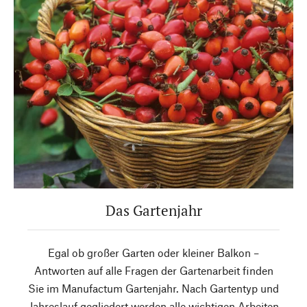
Das Gartenjahr
Egal ob großer Garten oder kleiner Balkon –
Antworten auf alle Fragen der Gartenarbeit finden
Sie im Manufactum Gartenjahr. Nach Gartentyp und
Jahreslauf gegliedert werden alle wichtigen Arbeiten