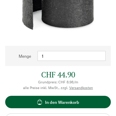
Menge
CHF 44.90
Grundpreis: CHF 8.98/m
alle Preise inkl. MwSt., zzgl.
Versandkosten
In den Warenkorb