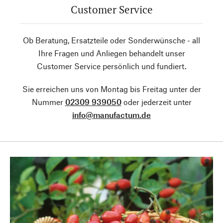
Customer Service
Ob Beratung, Ersatzteile oder Sonderwünsche - all
Ihre Fragen und Anliegen behandelt unser
Customer Service persönlich und fundiert.
Sie erreichen uns von Montag bis Freitag unter der
Nummer
02309 939050
oder jederzeit unter
info@manufactum.de