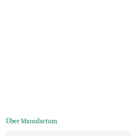
Über Manufactum