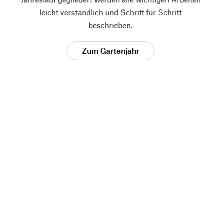
leicht verständlich und Schritt für Schritt
beschrieben.
Zum Gartenjahr