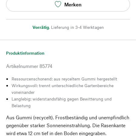
Merken
Vorrätig
,
Lieferung in 3-4 Werktagen
Produktinformation
Artikelnummer
85774
Ressourcenschonend: aus reyceltem Gummi hergestellt
Wirkungsvoll: trennt unterschiedliche Gartenbereiche
voneinander
Langlebig: widerstandsfähig gegen Bewitterung und
Belastung
Aus Gummi (recycelt). Frostbeständig und unempfindlich
gegenüber starker Sonneneinstrahlung. Die Rasenkante
wird etwa 12 cm tief in den Boden eingegraben.