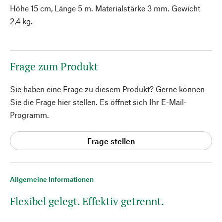
Höhe 15 cm, Länge 5 m. Materialstärke 3 mm. Gewicht
2,4 kg.
Frage zum Produkt
Sie haben eine Frage zu diesem Produkt? Gerne können
Sie die Frage hier stellen. Es öffnet sich Ihr E-Mail-
Programm.
Frage stellen
Allgemeine Informationen
Flexibel gelegt. Effektiv getrennt.