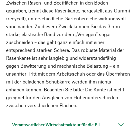
Zwischen Rasen- und Beetflächen in den Boden
gegraben, trennt diese Rasenkante, hergestellt aus Gummi
(recycelt), unterschiedliche Gartenbereiche wirkungsvoll
voneinander. Zu diesem Zweck können Sie das 3 mm
starke, elastische Band vor dem „Verlegen“ sogar
zuschneiden – das geht ganz einfach mit einer
entsprechend starken Schere. Das robuste Material der
Rasenkante ist sehr langlebig und widerstandsfähig
gegen Bewitterung und mechanische Belastung – ein
unsanfter Tritt mit dem Arbeitsschuh oder das Überfahren
mit der beladenen Schubkarre werden ihm nichts
anhaben können. Beachten Sie bitte: Die Kante ist nicht
geeignet für den Ausgleich von Höhenunterschieden
zwischen verschiedenen Flächen.
Verantwortlicher Wirtschaftsakteur für die EU