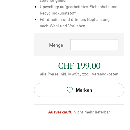
seltener gießen
Upcycling: aufgearbeitetes Eichenholz und
Recyclingkunststoff
Für draußen und drinnen: Bepflanzung
nach Wahl und Vorlieben
Menge
CHF 199.00
alle Preise inkl. MwSt., zzgl.
Versandkosten
Merken
Ausverkauft
,
Nicht mehr lieferbar