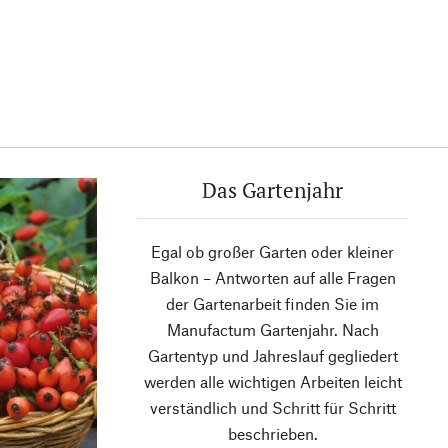
Das Gartenjahr
Egal ob großer Garten oder kleiner
Balkon – Antworten auf alle Fragen
der Gartenarbeit finden Sie im
Manufactum Gartenjahr. Nach
Gartentyp und Jahreslauf gegliedert
werden alle wichtigen Arbeiten leicht
verständlich und Schritt für Schritt
beschrieben.