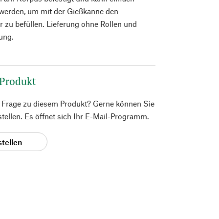
erden, um mit der Gießkanne den
 zu befüllen. Lieferung ohne Rollen und
ung.
 Produkt
e Frage zu diesem Produkt? Gerne können Sie
 stellen. Es öffnet sich Ihr E-Mail-Programm.
stellen