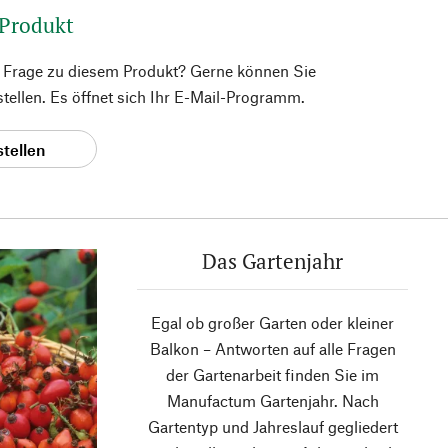
 Produkt
e Frage zu diesem Produkt? Gerne können Sie
 stellen. Es öffnet sich Ihr E-Mail-Programm.
stellen
Das Gartenjahr
Egal ob großer Garten oder kleiner
Balkon – Antworten auf alle Fragen
der Gartenarbeit finden Sie im
Manufactum Gartenjahr. Nach
Gartentyp und Jahreslauf gegliedert