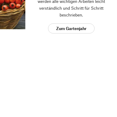
werden alle wichtigen Arbeiten leicht
verständlich und Schritt für Schritt
beschrieben.
Zum Gartenjahr