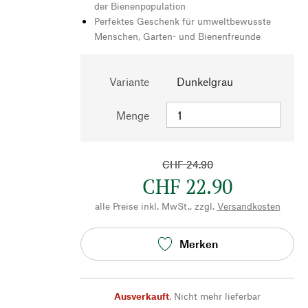
der Bienenpopulation
Perfektes Geschenk für umweltbewusste
Menschen, Garten- und Bienenfreunde
Variante
Dunkelgrau
Menge
CHF 24.90
CHF 22.90
alle Preise inkl. MwSt., zzgl.
Versandkosten
Merken
Ausverkauft
,
Nicht mehr lieferbar