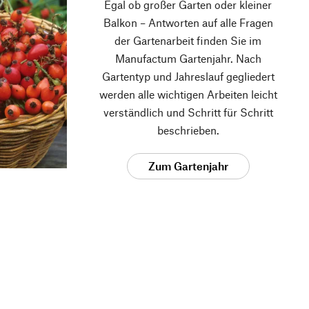
Egal ob großer Garten oder kleiner
Balkon – Antworten auf alle Fragen
der Gartenarbeit finden Sie im
Manufactum Gartenjahr. Nach
Gartentyp und Jahreslauf gegliedert
werden alle wichtigen Arbeiten leicht
verständlich und Schritt für Schritt
beschrieben.
Zum Gartenjahr