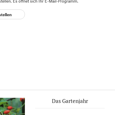
 stellen. Es öffnet sich Ihr E-Mail-Programm.
stellen
Das Gartenjahr