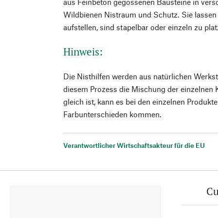
aus Feinbeton gegossenen Bausteine in vers
Wildbienen Nistraum und Schutz. Sie lassen 
aufstellen, sind stapelbar oder einzeln zu plat
Hinweis:
Die Nisthilfen werden aus natürlichen Werksto
diesem Prozess die Mischung der einzelnen
gleich ist, kann es bei den einzelnen Produkte
Farbunterschieden kommen.
Verantwortlicher Wirtschaftsakteur für die EU
Cu