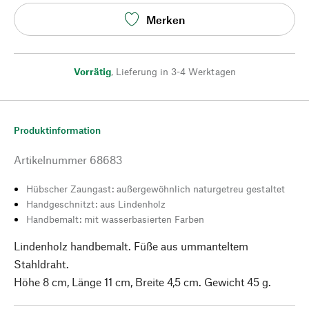
Merken
Vorrätig
,
Lieferung in 3-4 Werktagen
Produktinformation
Artikelnummer
68683
Hübscher Zaungast: außergewöhnlich naturgetreu gestaltet
Handgeschnitzt: aus Lindenholz
Handbemalt: mit wasserbasierten Farben
Lindenholz handbemalt. Füße aus ummanteltem
Stahldraht.
Höhe 8 cm, Länge 11 cm, Breite 4,5 cm. Gewicht 45 g.