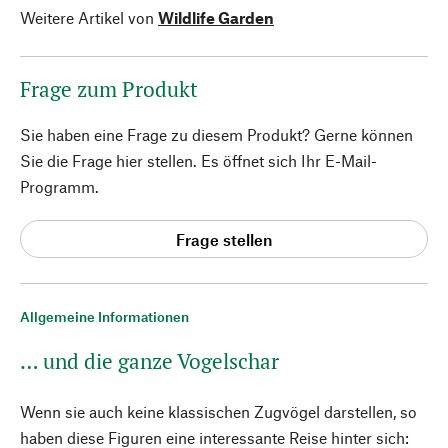
Weitere Artikel von
Wildlife Garden
Frage zum Produkt
Sie haben eine Frage zu diesem Produkt? Gerne können
Sie die Frage hier stellen. Es öffnet sich Ihr E-Mail-
Programm.
Frage stellen
Allgemeine Informationen
… und die ganze Vogelschar
Wenn sie auch keine klassischen Zugvögel darstellen, so
haben diese Figuren eine interessante Reise hinter sich: