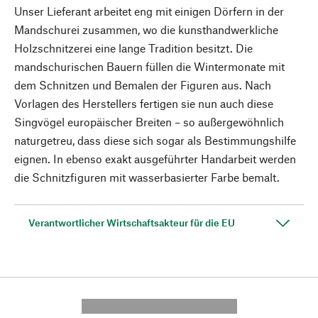
Unser Lieferant arbeitet eng mit einigen Dörfern in der
Mandschurei zusammen, wo die kunsthandwerkliche
Holzschnitzerei eine lange Tradition besitzt. Die
mandschurischen Bauern füllen die Wintermonate mit
dem Schnitzen und Bemalen der Figuren aus. Nach
Vorlagen des Herstellers fertigen sie nun auch diese
Singvögel europäischer Breiten – so außergewöhnlich
naturgetreu, dass diese sich sogar als Bestimmungshilfe
eignen. In ebenso exakt ausgeführter Handarbeit werden
die Schnitzfiguren mit wasserbasierter Farbe bemalt.
Verantwortlicher Wirtschaftsakteur für die EU
---------- --------------