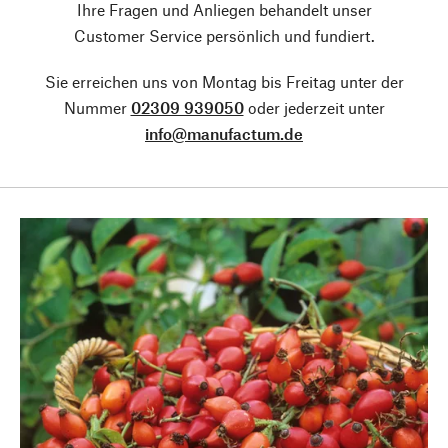
Ihre Fragen und Anliegen behandelt unser
Customer Service persönlich und fundiert.
Sie erreichen uns von Montag bis Freitag unter der
Nummer
02309 939050
oder jederzeit unter
info@manufactum.de