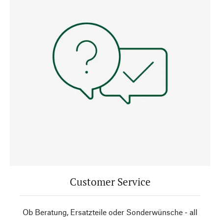
Customer Service
Ob Beratung, Ersatzteile oder Sonderwünsche - all