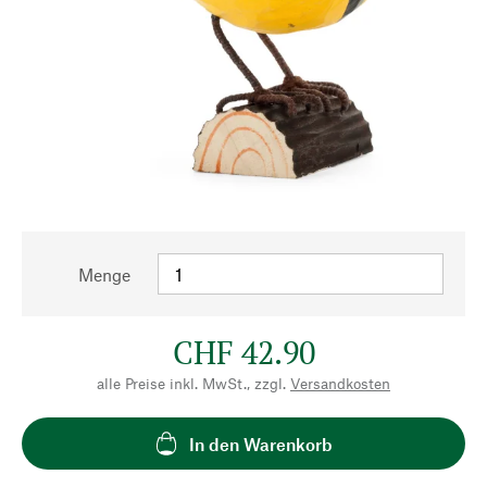
Menge
CHF 42.90
alle Preise inkl. MwSt., zzgl.
Versandkosten
In den Warenkorb