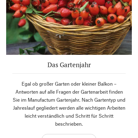
Das Gartenjahr
Egal ob großer Garten oder kleiner Balkon –
Antworten auf alle Fragen der Gartenarbeit finden
Sie im Manufactum Gartenjahr. Nach Gartentyp und
Jahreslauf gegliedert werden alle wichtigen Arbeiten
leicht verständlich und Schritt für Schritt
beschrieben.