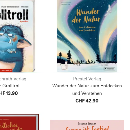
nrath Verlag
Prestel Verlag
 Grolltroll
Wunder der Natur
zum Entdecken
HF 13.90
und Verstehen
CHF 42.90