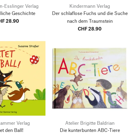
-Esslinger Verlag
Kindermann Verlag
liche Geschichte
Der schlaflose Fuchs und die Suche
HF 28.90
nach dem Traumstein
CHF 28.90
Hammer Verlag
Atelier Brigitte Baldrian
et den Ball!
Die kunterbunten ABC-Tiere