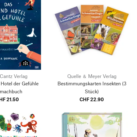
 Cantz Verlag
Quelle ＆ Meyer Verlag
Hotel der Gefühle
Bestimmungskarten Insekten (3
tmachbuch
Stück)
HF 21.50
CHF 22.90