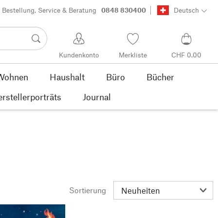
Bestellung, Service & Beratung
0848 830400
Deutsch
Kundenkonto
Merkliste
CHF 0.00
Wohnen
Haushalt
Büro
Bücher
rstellerporträts
Journal
Sortierung