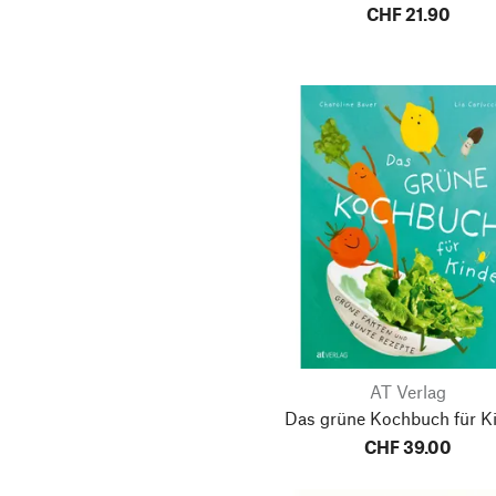
CHF 21.90
AT Verlag
Das grüne Kochbuch für K
CHF 39.00