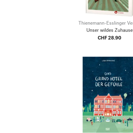
Thienemann-Esslinger Ve
Unser wildes Zuhause
CHF 28.90