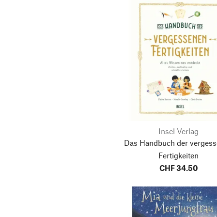
Insel Verlag
Das Handbuch der verges
Fertigkeiten
CHF 34.50