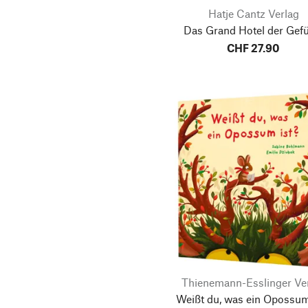
Hatje Cantz Verlag
Das Grand Hotel der Gefü
CHF 27.90
Thienemann-Esslinger Ve
Weißt du, was ein Opossum