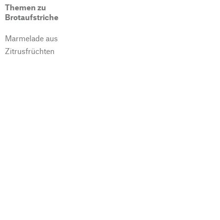
Themen zu
Brotaufstriche
Marmelade aus
Zitrusfrüchten