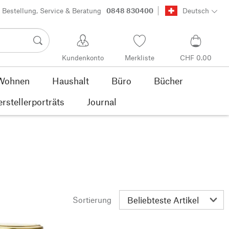
Bestellung, Service & Beratung
0848 830400
Deutsch
Kundenkonto
Merkliste
CHF 0.00
Wohnen
Haushalt
Büro
Bücher
rstellerporträts
Journal
Sortierung