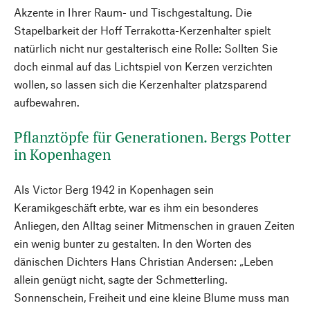
Akzente in Ihrer Raum- und Tischgestaltung. Die
Stapelbarkeit der Hoff Terrakotta-Kerzenhalter spielt
natürlich nicht nur gestalterisch eine Rolle: Sollten Sie
doch einmal auf das Lichtspiel von Kerzen verzichten
wollen, so lassen sich die Kerzenhalter platzsparend
aufbewahren.
Pflanztöpfe für Generationen. Bergs Potter
in Kopenhagen
Als Victor Berg 1942 in Kopenhagen sein
Keramikgeschäft erbte, war es ihm ein besonderes
Anliegen, den Alltag seiner Mitmenschen in grauen Zeiten
ein wenig bunter zu gestalten. In den Worten des
dänischen Dichters Hans Christian Andersen: „Leben
allein genügt nicht, sagte der Schmetterling.
Sonnenschein, Freiheit und eine kleine Blume muss man