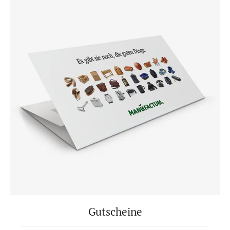
Gutscheine