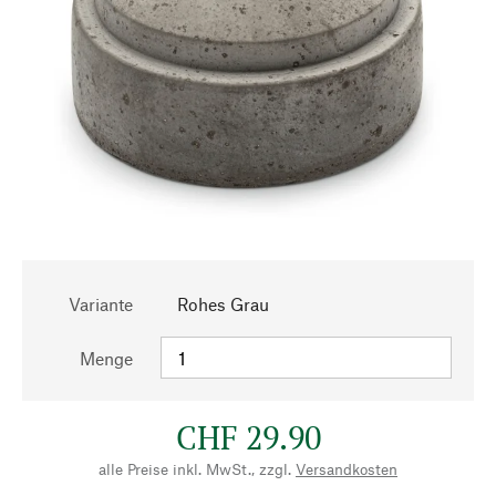
Variante
Rohes Grau
Menge
CHF 29.90
alle Preise inkl. MwSt., zzgl.
Versandkosten