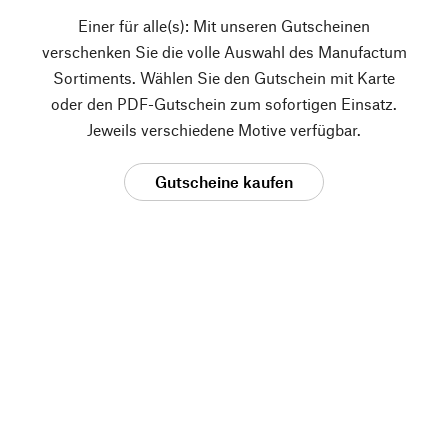
Einer für alle(s): Mit unseren Gutscheinen
verschenken Sie die volle Auswahl des Manufactum
Sortiments. Wählen Sie den Gutschein mit Karte
oder den PDF-Gutschein zum sofortigen Einsatz.
Jeweils verschiedene Motive verfügbar.
Gutscheine kaufen