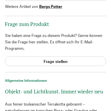
Weitere Artikel von
Bergs Potter
Frage zum Produkt
Sie haben eine Frage zu diesem Produkt? Gerne können
Sie die Frage hier stellen. Es öffnet sich Ihr E-Mail-
Programm.
Frage stellen
Allgemeine Informationen
Objekt- und Lichtkunst. Immer wieder neu
Aus feiner toskanischer Terrakotta gebrannt –
naturbelassen im typischen Rosa- oder Grauton oder