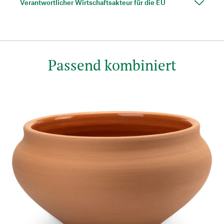
Verantwortlicher Wirtschaftsakteur für die EU
Passend kombiniert