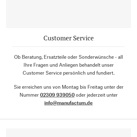
Customer Service
Ob Beratung, Ersatzteile oder Sonderwünsche - all
Ihre Fragen und Anliegen behandelt unser
Customer Service persönlich und fundiert.
Sie erreichen uns von Montag bis Freitag unter der
Nummer
02309 939050
oder jederzeit unter
info@manufactum.de