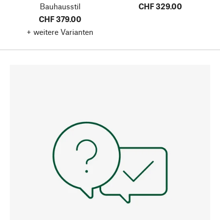
Bauhausstil
CHF 329.00
CHF 379.00
+ weitere Varianten