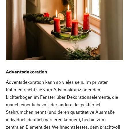
Adventsdekoration
Adventsdekoration kann so vieles sein. Im privaten
Rahmen reicht sie vom Adventskranz oder dem
Lichterbogen im Fenster über Dekorationselemente, die
manch einer liebevoll, der andere despektierlich
Stehrümchen nennt (und deren quantitative Ausmaße
individuell deutlich variieren können), bis hin zum
zentralen Element des Weihnachtsfestes, dem prachtvoll