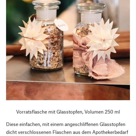
Vorratsflasche mit Glasstopfen, Volumen 250 ml
Diese einfachen, mit einem angeschliffenen Glasstopfen
dicht verschlossenen Flaschen aus dem Apothekerbedarf