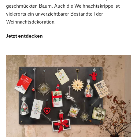
geschmückten Baum. Auch die Weihnachtskrippe ist
vielerorts ein unverzichtbarer Bestandteil der
Weihnachtsdekoration.
Jetzt entdecken