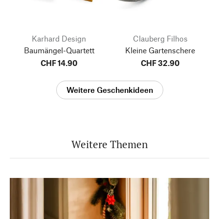
Karhard Design
Clauberg Filhos
Baumängel-Quartett
Kleine Gartenschere
CHF 14.90
CHF 32.90
Weitere Geschenkideen
Weitere Themen