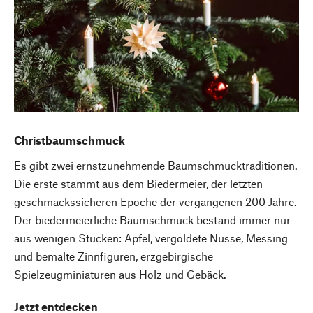
Christbaumschmuck
Es gibt zwei ernstzunehmende Baumschmucktraditionen.
Die erste stammt aus dem Biedermeier, der letzten
geschmackssicheren Epoche der vergangenen 200 Jahre.
Der biedermeierliche Baumschmuck bestand immer nur
aus wenigen Stücken: Äpfel, vergoldete Nüsse, Messing
und bemalte Zinnfiguren, erzgebirgische
Spielzeugminiaturen aus Holz und Gebäck.
Jetzt entdecken