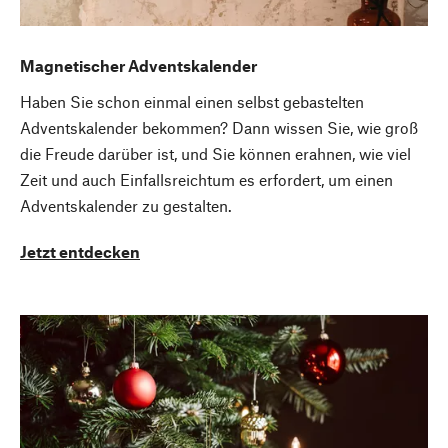
Magnetischer Adventskalender
Haben Sie schon einmal einen selbst gebastelten
Adventskalender bekommen? Dann wissen Sie, wie groß
die Freude darüber ist, und Sie können erahnen, wie viel
Zeit und auch Einfallsreichtum es erfordert, um einen
Adventskalender zu gestalten.
Jetzt entdecken