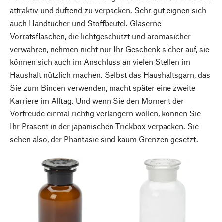
attraktiv und duftend zu verpacken. Sehr gut eignen sich
auch Handtücher und Stoffbeutel. Gläserne
Vorratsflaschen, die lichtgeschützt und aromasicher
verwahren, nehmen nicht nur Ihr Geschenk sicher auf, sie
können sich auch im Anschluss an vielen Stellen im
Haushalt nützlich machen. Selbst das Haushaltsgarn, das
Sie zum Binden verwenden, macht später eine zweite
Karriere im Alltag. Und wenn Sie den Moment der
Vorfreude einmal richtig verlängern wollen, können Sie
Ihr Präsent in der japanischen Trickbox verpacken. Sie
sehen also, der Phantasie sind kaum Grenzen gesetzt.