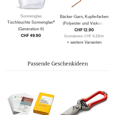
Sonnenglas
Bäcker-Garn, Kupferfarben
Tischleuchte Sonnenglas®
(Polyester und Viskose)
(Generation 6)
CHF 12.90
CHF 49.90
Grundpreis: CHF 0.29/m
+ weitere Varianten
Passende Geschenkideen