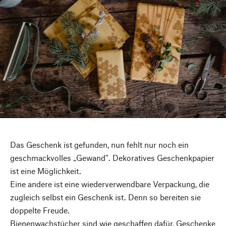
Das Geschenk ist gefunden, nun fehlt nur noch ein
geschmackvolles „Gewand“. Dekoratives Geschenkpapier
ist eine Möglichkeit.
Eine andere ist eine wiederverwendbare Verpackung, die
zugleich selbst ein Geschenk ist. Denn so bereiten sie
doppelte Freude.
Bienenwachstücher sind wie geschaffen dafür, Geschenke