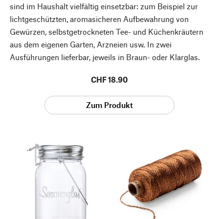
sind im Haushalt vielfältig einsetzbar: zum Beispiel zur
lichtgeschützten, aromasicheren Aufbewahrung von
Gewürzen, selbstgetrockneten Tee- und Küchenkräutern
aus dem eigenen Garten, Arzneien usw. In zwei
Ausführungen lieferbar, jeweils in Braun- oder Klarglas.
CHF 18.90
Zum Produkt