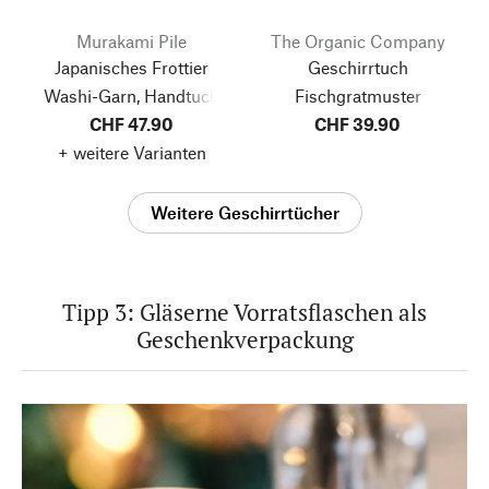
Murakami Pile
The Organic Company
Japanisches Frottier
Geschirrtuch
Washi-Garn, Handtuch
Fischgratmuster
CHF 47.90
CHF 39.90
+ weitere Varianten
Weitere Geschirrtücher
Tipp 3: Gläserne Vorratsflaschen als
Geschenkverpackung