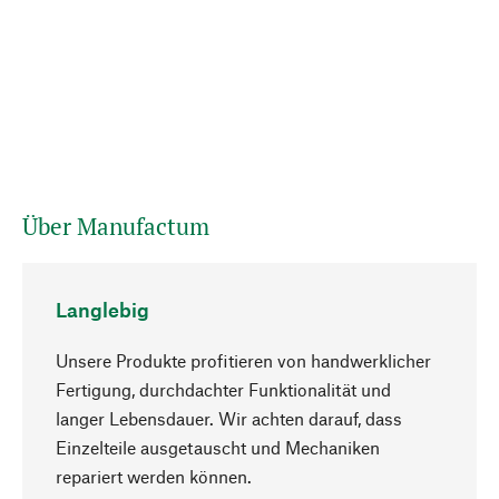
Über Manufactum
Langlebig
Unsere Produkte profitieren von handwerklicher
Fertigung, durchdachter Funktionalität und
langer Lebensdauer. Wir achten darauf, dass
Einzelteile ausgetauscht und Mechaniken
Nach oben
repariert werden können.