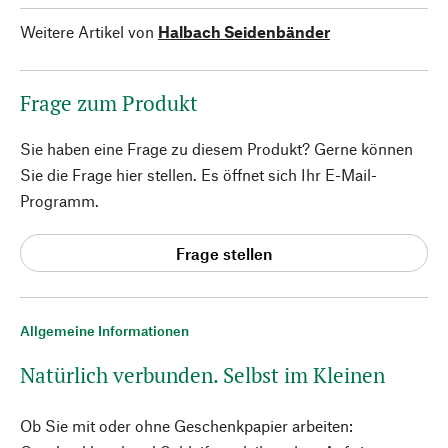
Weitere Artikel von
Halbach Seidenbänder
Frage zum Produkt
Sie haben eine Frage zu diesem Produkt? Gerne können
Sie die Frage hier stellen. Es öffnet sich Ihr E-Mail-
Programm.
Frage stellen
Allgemeine Informationen
Natürlich verbunden. Selbst im Kleinen
Ob Sie mit oder ohne Geschenkpapier arbeiten: