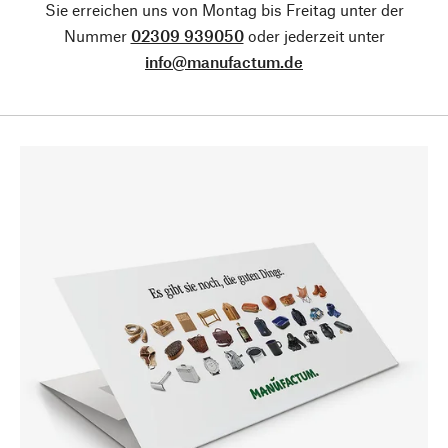
Sie erreichen uns von Montag bis Freitag unter der
Nummer
02309 939050
oder jederzeit unter
info@manufactum.de