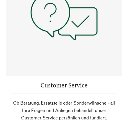
Customer Service
Ob Beratung, Ersatzteile oder Sonderwünsche - all
Ihre Fragen und Anliegen behandelt unser
Customer Service persönlich und fundiert.