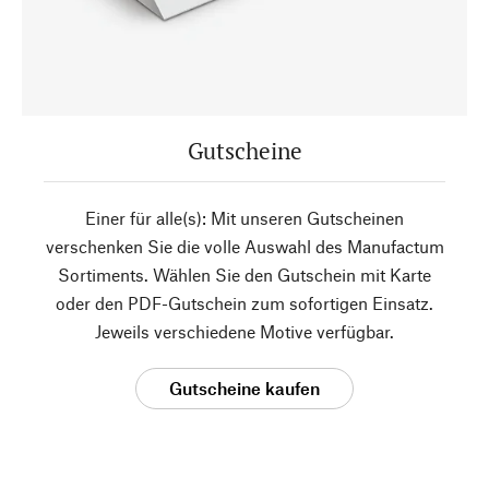
Gutscheine
Einer für alle(s): Mit unseren Gutscheinen
verschenken Sie die volle Auswahl des Manufactum
Sortiments. Wählen Sie den Gutschein mit Karte
oder den PDF-Gutschein zum sofortigen Einsatz.
Jeweils verschiedene Motive verfügbar.
Gutscheine kaufen