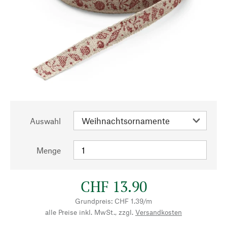
Auswahl
Menge
CHF 13.90
Grundpreis: CHF 1.39/m
alle Preise inkl. MwSt., zzgl.
Versandkosten