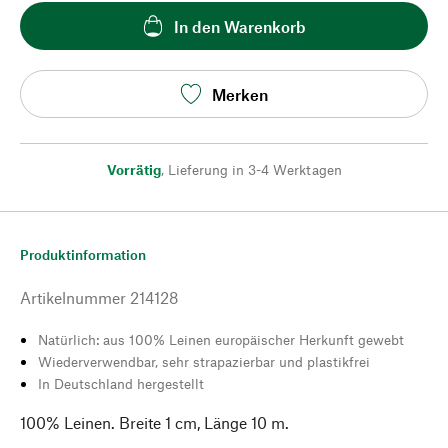
In den Warenkorb
Merken
Vorrätig
,
Lieferung in 3-4 Werktagen
Produktinformation
Artikelnummer
214128
Natürlich: aus 100% Leinen europäischer Herkunft gewebt
Wiederverwendbar, sehr strapazierbar und plastikfrei
In Deutschland hergestellt
100% Leinen. Breite 1 cm, Länge 10 m.