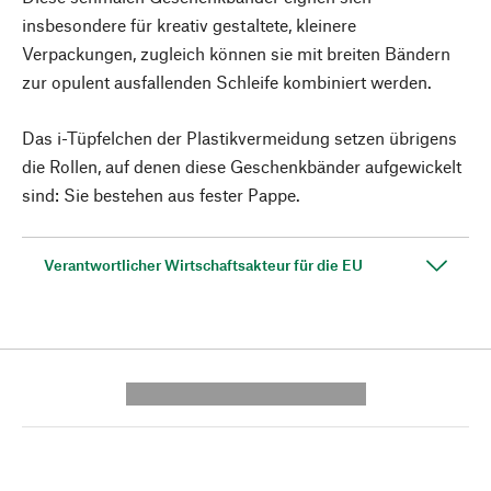
insbesondere für kreativ gestaltete, kleinere
Verpackungen, zugleich können sie mit breiten Bändern
zur opulent ausfallenden Schleife kombiniert werden.
Das i-Tüpfelchen der Plastikvermeidung setzen übrigens
die Rollen, auf denen diese Geschenkbänder aufgewickelt
sind: Sie bestehen aus fester Pappe.
Verantwortlicher Wirtschaftsakteur für die EU
---------- --------------