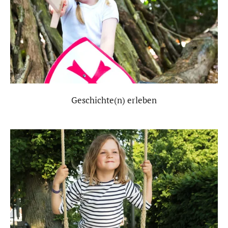
Geschichte(n) erleben