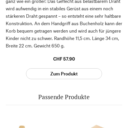
ganz wie ein großer: Das Geflecht aus belastbarem Draht
wird aufwendig in ein stabiles Gerüst aus einem noch
stärkeren Draht gespannt – so entsteht eine sehr haltbare
Konstruktion. An dem Handgriff aus Buchenholz kann der
Korb bequem getragen werden und wird auch für jüngere
Kinder nicht zu schwer. Randhöhe 11,5 cm. Länge 34 cm,
Breite 22 cm. Gewicht 650 g.
CHF 57.90
Zum Produkt
Passende Produkte