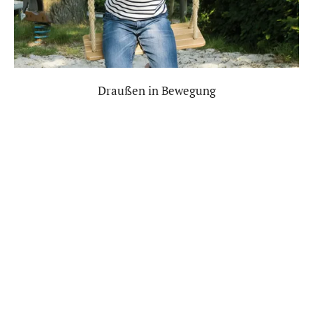
Draußen in Bewegung