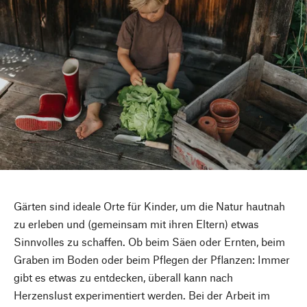
Gärten sind ideale Orte für Kinder, um die Natur hautnah
zu erleben und (gemeinsam mit ihren Eltern) etwas
Sinnvolles zu schaffen. Ob beim Säen oder Ernten, beim
Graben im Boden oder beim Pflegen der Pflanzen: Immer
gibt es etwas zu entdecken, überall kann nach
Herzenslust experimentiert werden. Bei der Arbeit im