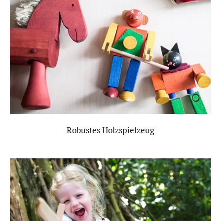
Robustes Holzspielzeug