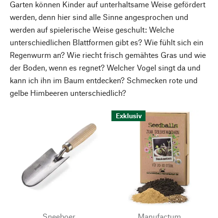
Garten können Kinder auf unterhaltsame Weise gefördert
werden, denn hier sind alle Sinne angesprochen und
werden auf spielerische Weise geschult: Welche
unterschiedlichen Blattformen gibt es? Wie fühlt sich ein
Regenwurm an? Wie riecht frisch gemähtes Gras und wie
der Boden, wenn es regnet? Welcher Vogel singt da und
kann ich ihn im Baum entdecken? Schmecken rote und
gelbe Himbeeren unterschiedlich?
Exklusiv
Sneeboer
Manufactum