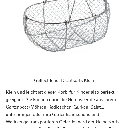
Geflochtener Drahtkorb, Klein
Klein und leicht ist dieser Korb, für Kinder also perfekt
geeignet. Sie können darin die Gemüseernte aus ihrem
Gartenbeet (Möhren, Radieschen, Gurken, Salat...)
unterbringen oder ihre Gartenhandschuhe und
Werkzeuge transportieren Gefertigt wird der kleine Korb