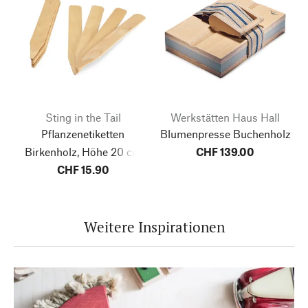
Sting in the Tail
Werkstätten Haus Hall
Pflanzenetiketten
Blumenpresse Buchenholz
Birkenholz, Höhe 20 cm
CHF 139.00
CHF 15.90
Weitere Inspirationen