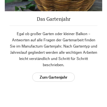
Das Gartenjahr
Egal ob großer Garten oder kleiner Balkon –
Antworten auf alle Fragen der Gartenarbeit finden
Sie im Manufactum Gartenjahr. Nach Gartentyp und
Jahreslauf gegliedert werden alle wichtigen Arbeiten
leicht verständlich und Schritt für Schritt
beschrieben.
Zum Gartenjahr