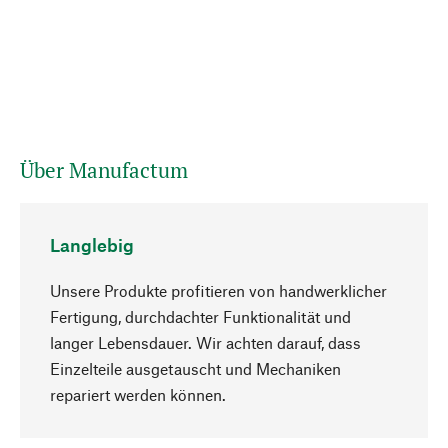
Über Manufactum
Langlebig
Unsere Produkte profitieren von handwerklicher
Fertigung, durchdachter Funktionalität und
langer Lebensdauer. Wir achten darauf, dass
Einzelteile ausgetauscht und Mechaniken
Nach oben
repariert werden können.