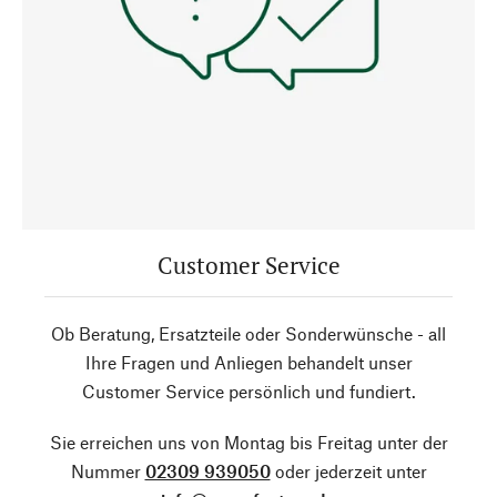
Customer Service
Ob Beratung, Ersatzteile oder Sonderwünsche - all
Ihre Fragen und Anliegen behandelt unser
Customer Service persönlich und fundiert.
Sie erreichen uns von Montag bis Freitag unter der
Nummer
02309 939050
oder jederzeit unter