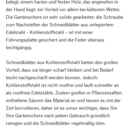
belegt, einem harten und festen Holz, das angenehm in
der Hand liegt: ein Vorteil vor allem bei kälterem Wetter.
Die Gartenschere ist sehr solide gearbeitet; die Schraube
zum Nachstellen der Schneidblätter aus unlegiertem
Edelstahl – Kohlenstoffstahl – ist mit einer
Führungsplatte gesichert und die Feder überaus
leichtgängig.
Schneidblätter aus Kohlenstoffstahl bieten den großen
Vorteil, dass sie länger scharf bleiben und bei Bedarf
leicht nachgeschärft werden können. Jedoch:
Kohlenstoffstahl ist nicht rostfrei und läuft schneller an
als rostfreie Edelstähle. Zudem greifen in Pflanzensäften
enthaltene Säuren das Material an und lassen es mit der
Zeit korrodieren, daher ist es umso wichtiger, dass Sie
Ihre Gartenschere nach jedem Gebrauch gründlich
reinigen und die Schneidblätter regelmäßig ölen.