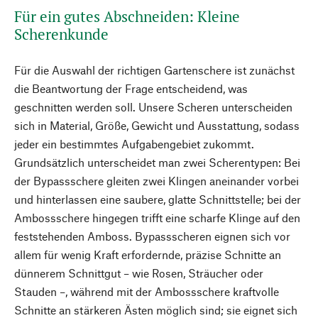
Für ein gutes Abschneiden: Kleine
Scherenkunde
Für die Auswahl der richtigen Gartenschere ist zunächst
die Beantwortung der Frage entscheidend, was
geschnitten werden soll. Unsere Scheren unterscheiden
sich in Material, Größe, Gewicht und Ausstattung, sodass
jeder ein bestimmtes Aufgabengebiet zukommt.
Grundsätzlich unterscheidet man zwei Scherentypen: Bei
der Bypassschere gleiten zwei Klingen aneinander vorbei
und hinterlassen eine saubere, glatte Schnittstelle; bei der
Ambossschere hingegen trifft eine scharfe Klinge auf den
feststehenden Amboss. Bypassscheren eignen sich vor
allem für wenig Kraft erfordernde, präzise Schnitte an
dünnerem Schnittgut – wie Rosen, Sträucher oder
Stauden –, während mit der Ambossschere kraftvolle
Schnitte an stärkeren Ästen möglich sind; sie eignet sich