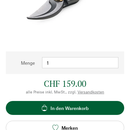
Menge
CHF 159.00
alle Preise inkl. MwSt., zzgl.
Versandkosten
In den Warenkorb
Merken