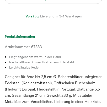
Vorrätig
,
Lieferung in 3-4 Werktagen
Produktinformation
Artikelnummer
67383
Liegt angenehm warm in der Hand
Nachstellbare Schneidblätter aus Edelstahl
Leichtgängige Feder
Geeignet für Äste bis 2,5 cm Ø. Scherenblätter unlegierter
Edelstahl (Kohlenstoffstahl), Griffschalen Buchenholz
(Herkunft Europa). Hergestellt in Portugal. Blattlänge 6,5
cm, Gesamtlänge 21 cm. Gewicht 280 g. Mit stabiler
Metallöse zum Verschließen. Lieferung in einer Holzkiste.