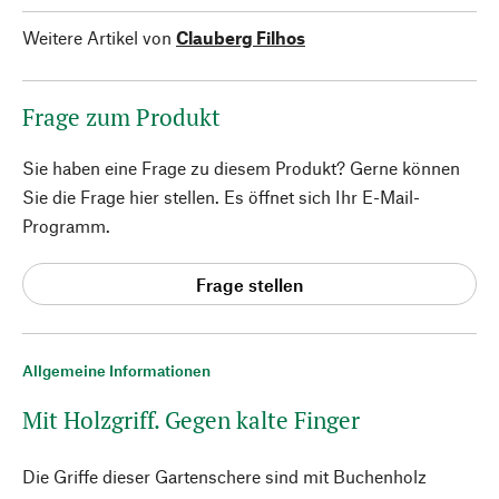
Weitere Artikel von
Clauberg Filhos
Frage zum Produkt
Sie haben eine Frage zu diesem Produkt? Gerne können
Sie die Frage hier stellen. Es öffnet sich Ihr E-Mail-
Programm.
Frage stellen
Allgemeine Informationen
Mit Holzgriff. Gegen kalte Finger
Die Griffe dieser Gartenschere sind mit Buchenholz