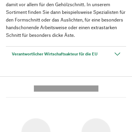
damit vor allem für den Gehölzschnitt. In unserem
Sortiment finden Sie dann beispielsweise Spezialisten für
den Formschnitt oder das Auslichten, für eine besonders
handschonende Arbeitsweise oder einen extrastarken
Schnitt für besonders dicke Äste.
Verantwortlicher Wirtschaftsakteur für die EU
---------- --------------