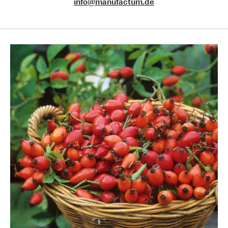
info@manufactum.de