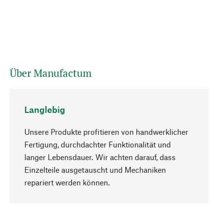
Über Manufactum
Langlebig
Unsere Produkte profitieren von handwerklicher
Fertigung, durchdachter Funktionalität und
langer Lebensdauer. Wir achten darauf, dass
Einzelteile ausgetauscht und Mechaniken
Nach oben
repariert werden können.