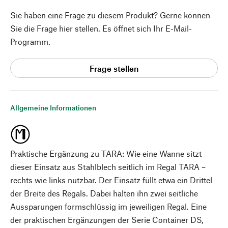
Sie haben eine Frage zu diesem Produkt? Gerne können
Sie die Frage hier stellen. Es öffnet sich Ihr E-Mail-
Programm.
Frage stellen
Allgemeine Informationen
Praktische Ergänzung zu TARA: Wie eine Wanne sitzt
dieser Einsatz aus Stahlblech seitlich im Regal TARA –
rechts wie links nutzbar. Der Einsatz füllt etwa ein Drittel
der Breite des Regals. Dabei halten ihn zwei seitliche
Aussparungen formschlüssig im jeweiligen Regal. Eine
der praktischen Ergänzungen der Serie Container DS,