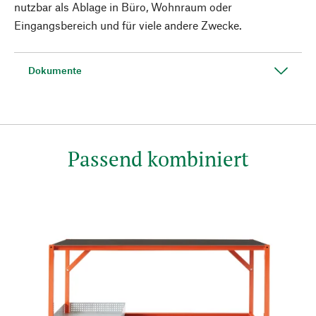
nutzbar als Ablage in Büro, Wohnraum oder
Eingangsbereich und für viele andere Zwecke.
Dokumente
Passend kombiniert