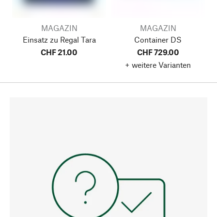
MAGAZIN
MAGAZIN
Einsatz zu Regal Tara
Container DS
CHF 21.00
CHF 729.00
+ weitere Varianten