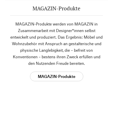
MAGAZIN-Produkte
MAGAZIN-Produkte werden von MAGAZIN in
Zusammenarbeit mit Designer*innen selbst
entwickelt und produziert. Das Ergebnis: Möbel und
Wohnzubehör mit Anspruch an gestalterische und
physische Langlebigkeit, die – befreit von
Konventionen – bestens ihren Zweck erfüllen und
den Nutzenden Freude bereiten.
MAGAZIN-Produkte