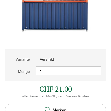
Variante
Verzinkt
Menge
CHF 21.00
alle Preise inkl. MwSt., zzgl.
Versandkosten
Merken