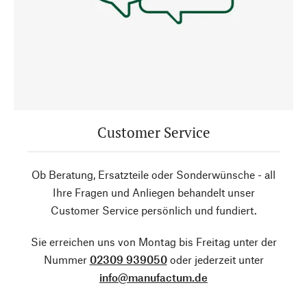
Customer Service
Ob Beratung, Ersatzteile oder Sonderwünsche - all
Ihre Fragen und Anliegen behandelt unser
Customer Service persönlich und fundiert.
Sie erreichen uns von Montag bis Freitag unter der
Nummer
02309 939050
oder jederzeit unter
info@manufactum.de