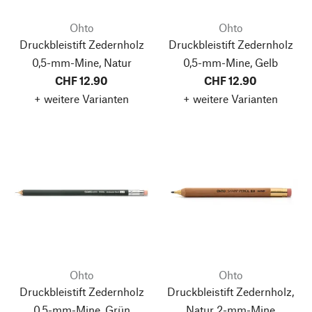
Ohto
Ohto
Druckbleistift Zedernholz
Druckbleistift Zedernholz
0,5-mm-Mine, Natur
0,5-mm-Mine, Gelb
CHF 12.90
CHF 12.90
+ weitere Varianten
+ weitere Varianten
Ohto
Ohto
Druckbleistift Zedernholz
Druckbleistift Zedernholz,
0,5-mm-Mine, Grün
Natur
2-mm-Mine