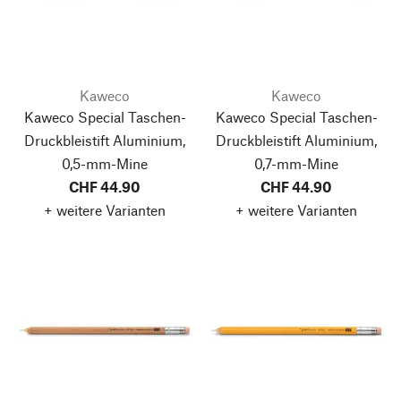
Kaweco
Kaweco
Kaweco Special Taschen-
Kaweco Special Taschen-
Druckbleistift Aluminium,
Druckbleistift Aluminium,
0,5-mm-Mine
0,7-mm-Mine
CHF 44.90
CHF 44.90
+ weitere Varianten
+ weitere Varianten