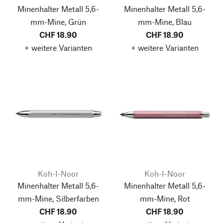
Minenhalter Metall 5,6-
Minenhalter Metall 5,6-
mm-Mine, Grün
mm-Mine, Blau
CHF 18.90
CHF 18.90
+ weitere Varianten
+ weitere Varianten
Koh-I-Noor
Koh-I-Noor
Minenhalter Metall 5,6-
Minenhalter Metall 5,6-
mm-Mine, Silberfarben
mm-Mine, Rot
CHF 18.90
CHF 18.90