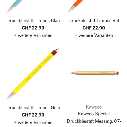
Druckbleistift Timber, Blau
Druckbleistift Timber, Rot
CHF 22.90
CHF 22.90
+ weitere Varianten
+ weitere Varianten
Kaweco
Druckbleistift Timber, Gelb
Kaweco Special
CHF 22.90
Druckbleistift Messing, 0,7-
+ weitere Varianten