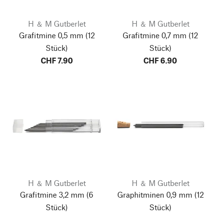
H ＆ M Gutberlet
H ＆ M Gutberlet
Grafitmine 0,5 mm
(12
Grafitmine 0,7 mm
(12
Stück)
Stück)
CHF 7.90
CHF 6.90
H ＆ M Gutberlet
H ＆ M Gutberlet
Grafitmine 3,2 mm
(6
Graphitminen 0,9 mm
(12
Stück)
Stück)