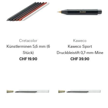
Cretacolor
Kaweco
Künstlerminen 5,6 mm
(6
Kaweco Sport
Stück)
Druckbleistift 0,7-mm-Mine
CHF 19.90
CHF 39.90