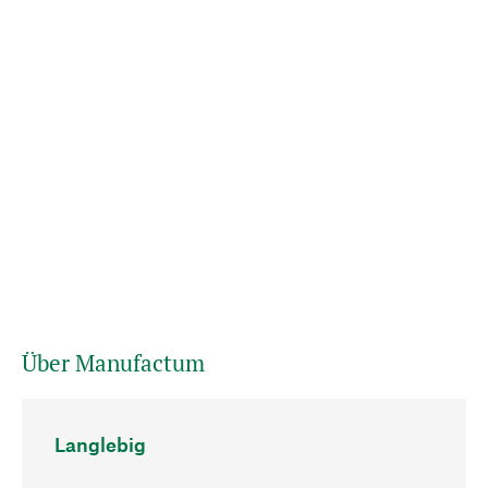
Über Manufactum
Langlebig