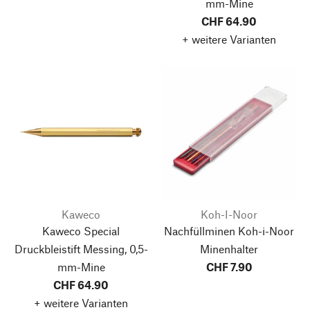
mm-Mine
CHF 64.90
+ weitere Varianten
Kaweco
Koh-I-Noor
Kaweco Special
Nachfüllminen Koh-i-Noor
Druckbleistift Messing, 0,5-
Minenhalter
mm-Mine
CHF 7.90
CHF 64.90
+ weitere Varianten