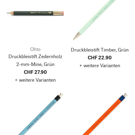
Ohto
Druckbleistift Timber, Grün
Druckbleistift Zedernholz
CHF 22.90
2-mm-Mine, Grün
+ weitere Varianten
CHF 27.90
+ weitere Varianten