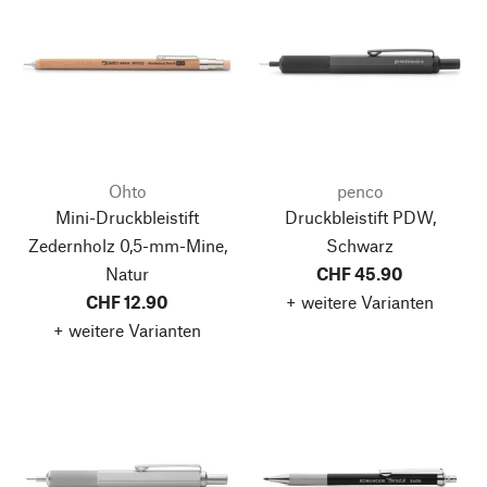
Ohto
penco
Mini-Druckbleistift
Druckbleistift PDW,
Zedernholz 0,5-mm-Mine,
Schwarz
Natur
CHF 45.90
CHF 12.90
+ weitere Varianten
+ weitere Varianten