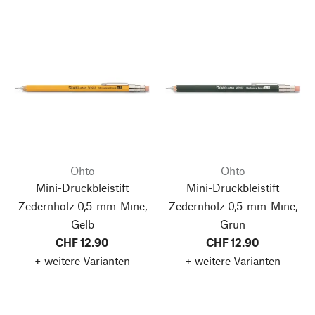
Ohto
Ohto
Mini-Druckbleistift
Mini-Druckbleistift
Zedernholz 0,5-mm-Mine,
Zedernholz 0,5-mm-Mine,
Gelb
Grün
CHF 12.90
CHF 12.90
+ weitere Varianten
+ weitere Varianten