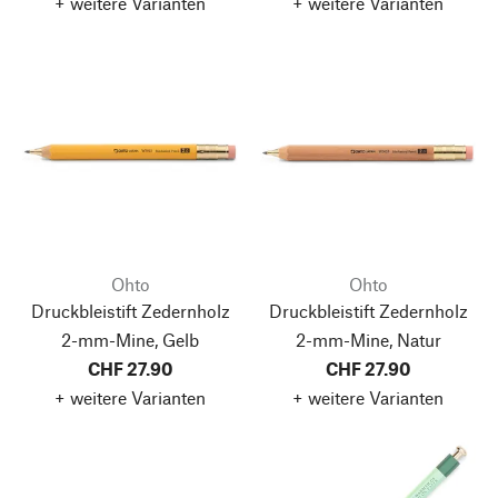
+ weitere Varianten
+ weitere Varianten
Ohto
Ohto
Druckbleistift Zedernholz
Druckbleistift Zedernholz
2-mm-Mine, Gelb
2-mm-Mine, Natur
CHF 27.90
CHF 27.90
+ weitere Varianten
+ weitere Varianten