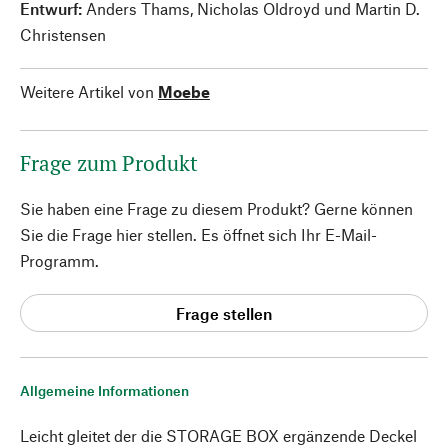
Entwurf:
Anders Thams, Nicholas Oldroyd und Martin D.
Christensen
Weitere Artikel von
Moebe
Frage zum Produkt
Sie haben eine Frage zu diesem Produkt? Gerne können
Sie die Frage hier stellen. Es öffnet sich Ihr E-Mail-
Programm.
Frage stellen
Allgemeine Informationen
Leicht gleitet der die STORAGE BOX ergänzende Deckel