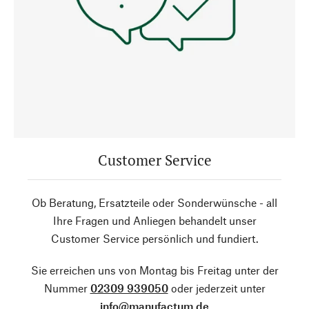
Customer Service
Ob Beratung, Ersatzteile oder Sonderwünsche - all
Ihre Fragen und Anliegen behandelt unser
Customer Service persönlich und fundiert.
Sie erreichen uns von Montag bis Freitag unter der
Nummer
02309 939050
oder jederzeit unter
info@manufactum.de