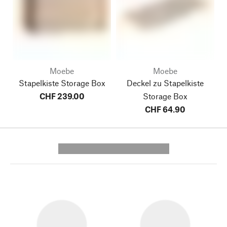
Moebe
Moebe
Stapelkiste Storage Box
Deckel zu Stapelkiste
CHF 239.00
Storage Box
CHF 64.90
---------- --------------