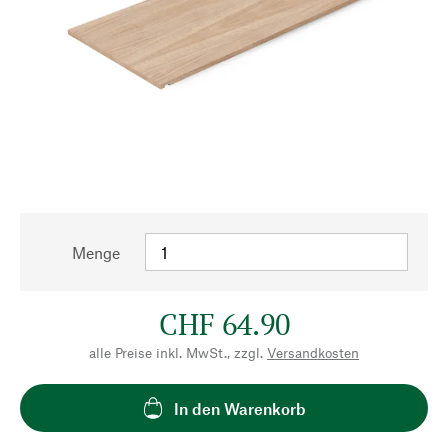
Menge
CHF 64.90
alle Preise inkl. MwSt., zzgl.
Versandkosten
In den Warenkorb