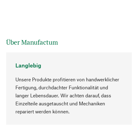
Über Manufactum
Langlebig
Unsere Produkte profitieren von handwerklicher
Fertigung, durchdachter Funktionalität und
langer Lebensdauer. Wir achten darauf, dass
Einzelteile ausgetauscht und Mechaniken
Nach oben
repariert werden können.