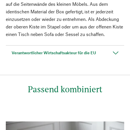
auf die Seitenwände des kleinen Möbels. Aus dem
identischen Material der Box gefertigt, ist er jederzeit
einzusetzen oder wieder zu entnehmen. Als Abdeckung
der oberen Kiste im Stapel oder um aus der offenen Kiste
einen Tisch neben Sofa oder Sessel zu schaffen.
Verantwortlicher Wirtschaftsakteur für die EU
Passend kombiniert