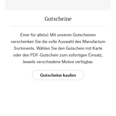
Gutscheine
Einer für alle(s): Mit unseren Gutscheinen
verschenken Sie die volle Auswahl des Manufactum
Sortiments. Wählen Sie den Gutschein mit Karte
oder den PDF-Gutschein zum sofortigen Einsatz.
Jeweils verschiedene Motive verfügbar.
Gutscheine kaufen