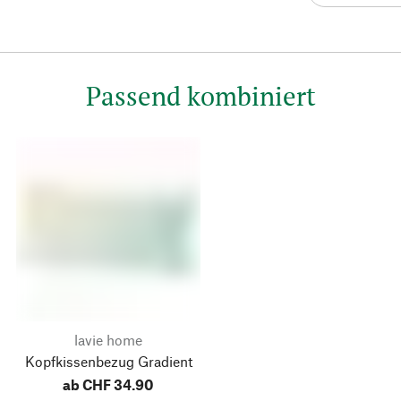
Passend kombiniert
lavie home
Kopfkissenbezug Gradient
ab CHF 34.90