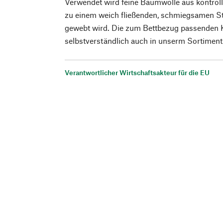
Verwendet wird feine Baumwolle aus kontroll
zu einem weich fließenden, schmiegsamen S
gewebt wird. Die zum Bettbezug passenden 
selbstverständlich auch in unserm Sortiment
Verantwortlicher Wirtschaftsakteur für die EU