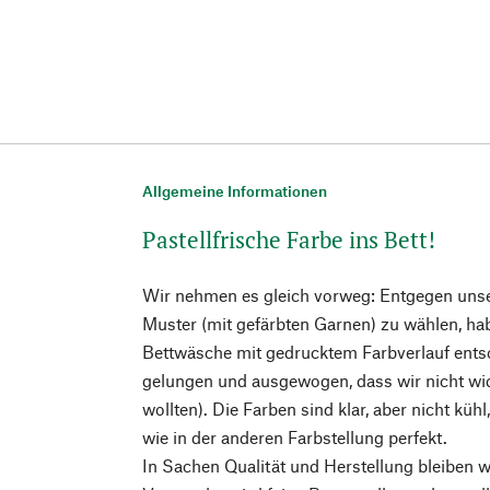
Allgemeine Informationen
Pastellfrische Farbe ins Bett!
Wir nehmen es gleich vorweg: Entgegen uns
Muster (mit gefärbten Garnen) zu wählen, hab
Bettwäsche mit gedrucktem Farbverlauf entsc
gelungen und ausgewogen, dass wir nicht wi
wollten). Die Farben sind klar, aber nicht küh
wie in der anderen Farbstellung perfekt.
In Sachen Qualität und Herstellung bleiben wi