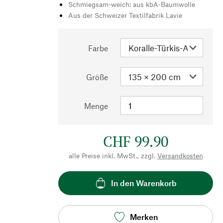
Schmiegsam-weich: aus kbA-Baumwolle
Aus der Schweizer Textilfabrik Lavie
Farbe
Größe
Menge
CHF 99.90
alle Preise inkl. MwSt., zzgl.
Versandkosten
In den Warenkorb
Merken