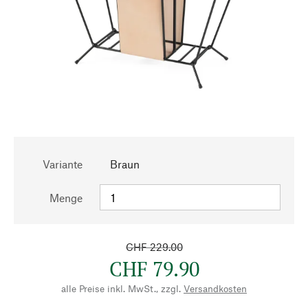
Variante
Braun
Menge
CHF 229.00
CHF 79.90
alle Preise inkl. MwSt., zzgl.
Versandkosten