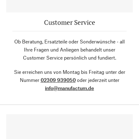
Customer Service
Ob Beratung, Ersatzteile oder Sonderwünsche - all
Ihre Fragen und Anliegen behandelt unser
Customer Service persönlich und fundiert.
Sie erreichen uns von Montag bis Freitag unter der
Nummer
02309 939050
oder jederzeit unter
info@manufactum.de