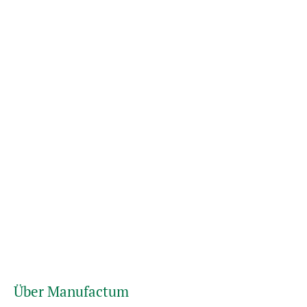
Über Manufactum