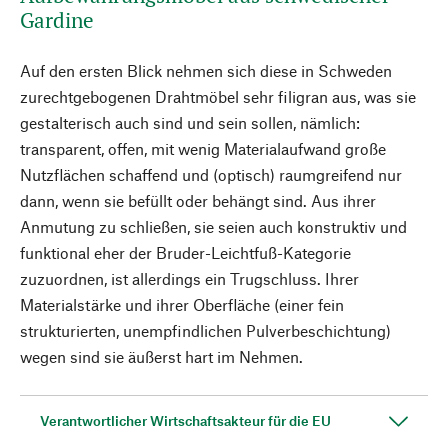
Gardine
Auf den ersten Blick nehmen sich diese in Schweden
zurechtgebogenen Drahtmöbel sehr filigran aus, was sie
gestalterisch auch sind und sein sollen, nämlich:
transparent, offen, mit wenig Materialaufwand große
Nutzflächen schaffend und (optisch) raumgreifend nur
dann, wenn sie befüllt oder behängt sind. Aus ihrer
Anmutung zu schließen, sie seien auch konstruktiv und
funktional eher der Bruder-Leichtfuß-Kategorie
zuzuordnen, ist allerdings ein Trugschluss. Ihrer
Materialstärke und ihrer Oberfläche (einer fein
strukturierten, unempfindlichen Pulverbeschichtung)
wegen sind sie äußerst hart im Nehmen.
Verantwortlicher Wirtschaftsakteur für die EU