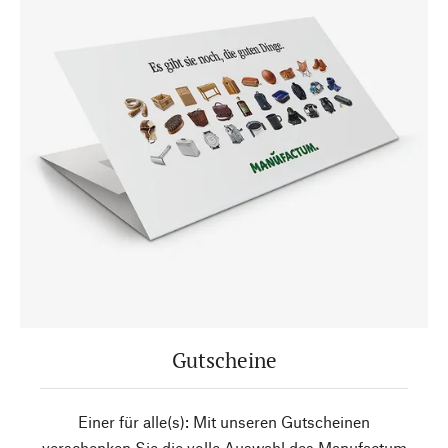
Gutscheine
Einer für alle(s): Mit unseren Gutscheinen
verschenken Sie die volle Auswahl des Manufactum