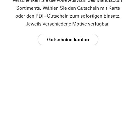
Sortiments. Wählen Sie den Gutschein mit Karte
oder den PDF-Gutschein zum sofortigen Einsatz.
Jeweils verschiedene Motive verfügbar.
Gutscheine kaufen