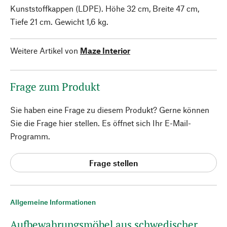
Kunststoffkappen (LDPE). Höhe 32 cm, Breite 47 cm,
Tiefe 21 cm. Gewicht 1,6 kg.
Weitere Artikel von
Maze Interior
Frage zum Produkt
Sie haben eine Frage zu diesem Produkt? Gerne können
Sie die Frage hier stellen. Es öffnet sich Ihr E-Mail-
Programm.
Frage stellen
Allgemeine Informationen
Aufbewahrungsmöbel aus schwedischer