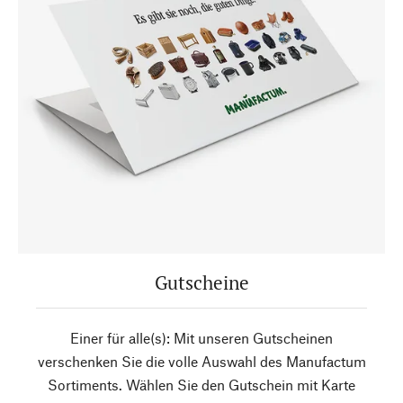
Gutscheine
Einer für alle(s): Mit unseren Gutscheinen
verschenken Sie die volle Auswahl des Manufactum
Sortiments. Wählen Sie den Gutschein mit Karte