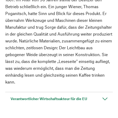
Betrieb schließlich ein. Ein junger Wiener, Thomas
Poganitsch, hatte Sinn und Blick für dieses Produkt. Er
übernahm Werkzeuge und Maschinen dieser kleinen
Manufaktur und trug Sorge dafür, dass der Zeitungshalter
in der gleichen Qualität und Ausführung weiter produziert
wurde. Natürliche Materialien, zusammengefügt zu einem
schlichten, zeitlosen Design: Der Leichtbau aus
gebogener Weide überzeugt in seiner Konstruktion. Sie
lässt zu, dass die komplette „Leseseite“ einseitig aufliegt,
was wiederum ermöglicht, dass man die Zeitung
einhändig lesen und gleichzeitig seinen Kaffee trinken
kann.
Verantwortlicher Wirtschaftsakteur für die EU