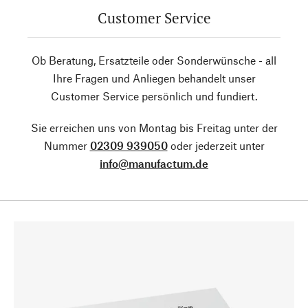
Customer Service
Ob Beratung, Ersatzteile oder Sonderwünsche - all
Ihre Fragen und Anliegen behandelt unser
Customer Service persönlich und fundiert.
Sie erreichen uns von Montag bis Freitag unter der
Nummer
02309 939050
oder jederzeit unter
info@manufactum.de