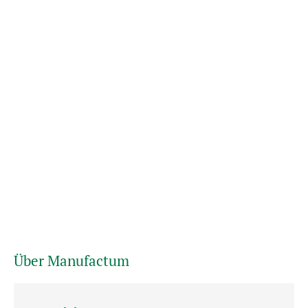
Über Manufactum