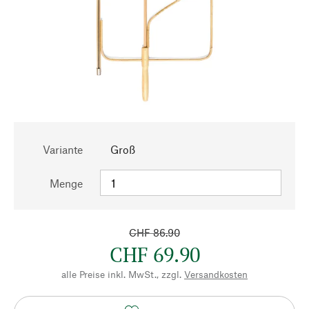
Variante
Groß
Menge
CHF 86.90
CHF 69.90
alle Preise inkl. MwSt., zzgl.
Versandkosten