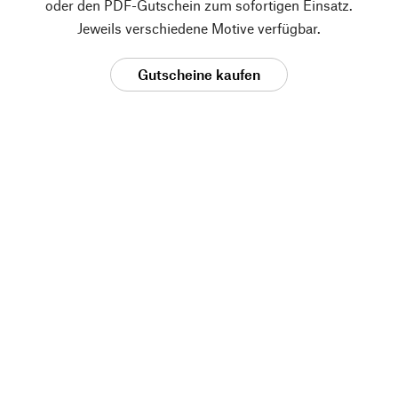
oder den PDF-Gutschein zum sofortigen Einsatz.
Jeweils verschiedene Motive verfügbar.
Gutscheine kaufen