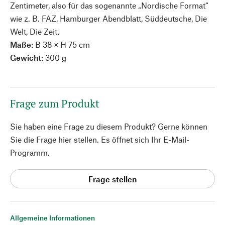
Zentimeter, also für das sogenannte „Nordische Format“
wie z. B. FAZ, Hamburger Abendblatt, Süddeutsche, Die
Welt, Die Zeit.
Maße:
B 38 × H 75 cm
Gewicht:
300 g
Frage zum Produkt
Sie haben eine Frage zu diesem Produkt? Gerne können
Sie die Frage hier stellen. Es öffnet sich Ihr E-Mail-
Programm.
Frage stellen
Allgemeine Informationen