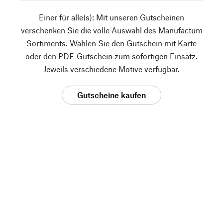
Einer für alle(s): Mit unseren Gutscheinen
verschenken Sie die volle Auswahl des Manufactum
Sortiments. Wählen Sie den Gutschein mit Karte
oder den PDF-Gutschein zum sofortigen Einsatz.
Jeweils verschiedene Motive verfügbar.
Gutscheine kaufen