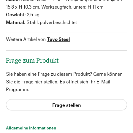
15,8 x H 10,3 cm, Werkzeugfach, unten: H 11 cm
Gewicht:
2,6 kg
Material:
Stahl, pulverbeschichtet
Weitere Artikel von
Toyo Steel
Frage zum Produkt
Sie haben eine Frage zu diesem Produkt? Gerne können
Sie die Frage hier stellen. Es öffnet sich Ihr E-Mail-
Programm.
Frage stellen
Allgemeine Informationen