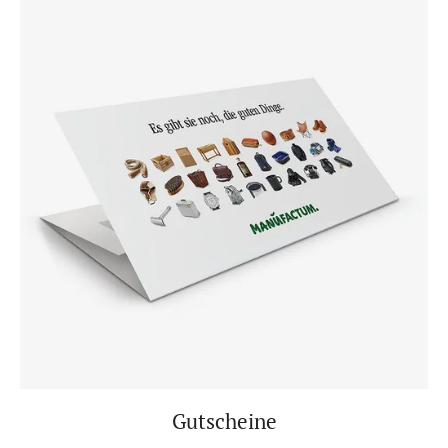
Gutscheine