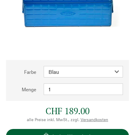
Farbe
Menge
CHF 189.00
alle Preise inkl. MwSt., zzgl.
Versandkosten