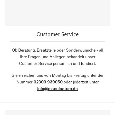
Customer Service
Ob Beratung, Ersatzteile oder Sonderwünsche - all
Ihre Fragen und Anliegen behandelt unser
Customer Service persönlich und fundiert.
Sie erreichen uns von Montag bis Freitag unter der
Nummer
02309 939050
oder jederzeit unter
info@manufactum.de