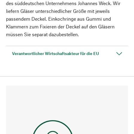
des süddeutschen Unternehmens Johannes Weck. Wir
liefern Gläser unterschiedlicher Größe mit jeweils
passendem Deckel. Einkochringe aus Gummi und
Klammern zum Fixieren der Deckel auf den Gläsern
müssen Sie separat dazubestellen.
Verantwortlicher Wirtschaftsakteur für die EU