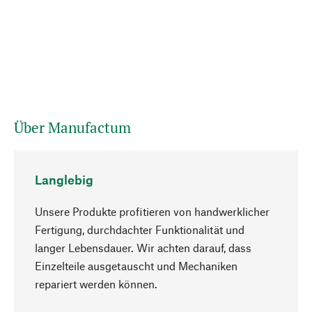
Über Manufactum
Langlebig
Unsere Produkte profitieren von handwerklicher
Fertigung, durchdachter Funktionalität und
langer Lebensdauer. Wir achten darauf, dass
Einzelteile ausgetauscht und Mechaniken
Nach oben
repariert werden können.