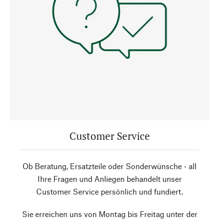
Customer Service
Ob Beratung, Ersatzteile oder Sonderwünsche - all
Ihre Fragen und Anliegen behandelt unser
Customer Service persönlich und fundiert.
Sie erreichen uns von Montag bis Freitag unter der