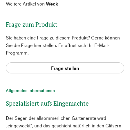
Weitere Artikel von
Weck
Frage zum Produkt
Sie haben eine Frage zu diesem Produkt? Gerne können
Sie die Frage hier stellen. Es öffnet sich Ihr E-Mail-
Programm.
Frage stellen
Allgemeine Informationen
Spezialisiert aufs Eingemachte
Der Segen der allsommerlichen Gartenernte wird
„eingeweckt“, und das geschieht natürlich in den Gläsern