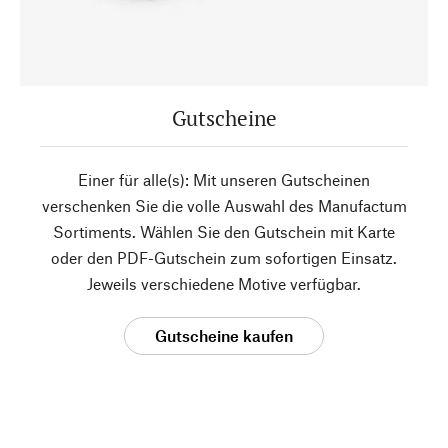
Gutscheine
Einer für alle(s): Mit unseren Gutscheinen
verschenken Sie die volle Auswahl des Manufactum
Sortiments. Wählen Sie den Gutschein mit Karte
oder den PDF-Gutschein zum sofortigen Einsatz.
Jeweils verschiedene Motive verfügbar.
Gutscheine kaufen