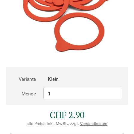
Variante
Klein
Menge
CHF 2.90
alle Preise inkl. MwSt., zzgl.
Versandkosten