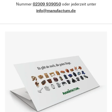
Nummer
02309 939050
oder jederzeit unter
info@manufactum.de