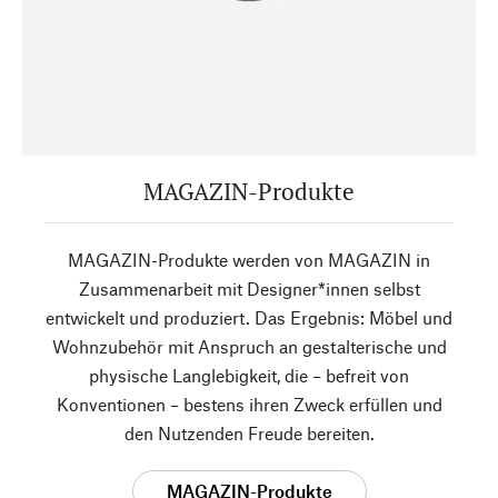
MAGAZIN-Produkte
MAGAZIN-Produkte werden von MAGAZIN in
Zusammenarbeit mit Designer*innen selbst
entwickelt und produziert. Das Ergebnis: Möbel und
Wohnzubehör mit Anspruch an gestalterische und
physische Langlebigkeit, die – befreit von
Konventionen – bestens ihren Zweck erfüllen und
den Nutzenden Freude bereiten.
MAGAZIN-Produkte