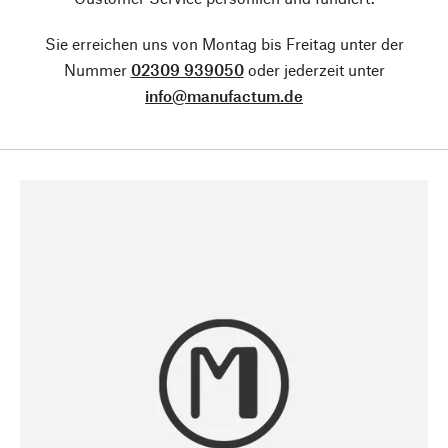
Sie erreichen uns von Montag bis Freitag unter der
Nummer
02309 939050
oder jederzeit unter
info@manufactum.de