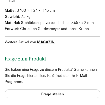
Halt
Maße:
B 100 × T 24 × H 15 cm
Gewicht:
7,5 kg
Material:
Stahlblech, pulverbeschichtet, Stärke: 2 mm
Entwurf:
Christoph Gerdesmeyer und Jonas Krohn
Weitere Artikel von
MAGAZIN
Frage zum Produkt
Sie haben eine Frage zu diesem Produkt? Gerne können
Sie die Frage hier stellen. Es öffnet sich Ihr E-Mail-
Programm.
Frage stellen