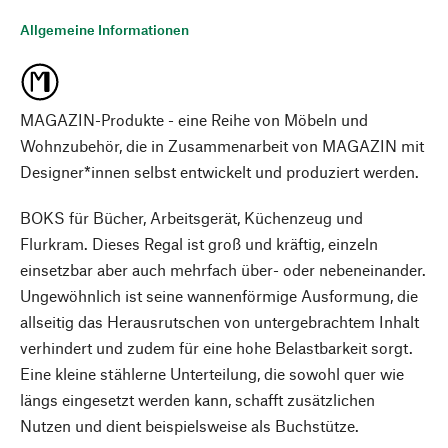
Allgemeine Informationen
MAGAZIN-Produkte - eine Reihe von Möbeln und
Wohnzubehör, die in Zusammenarbeit von MAGAZIN mit
Designer*innen selbst entwickelt und produziert werden.
BOKS für Bücher, Arbeitsgerät, Küchenzeug und
Flurkram. Dieses Regal ist groß und kräftig, einzeln
einsetzbar aber auch mehrfach über- oder nebeneinander.
Ungewöhnlich ist seine wannenförmige Ausformung, die
allseitig das Herausrutschen von untergebrachtem Inhalt
verhindert und zudem für eine hohe Belastbarkeit sorgt.
Eine kleine stählerne Unterteilung, die sowohl quer wie
längs eingesetzt werden kann, schafft zusätzlichen
Nutzen und dient beispielsweise als Buchstütze.