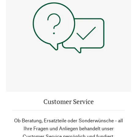
Customer Service
Ob Beratung, Ersatzteile oder Sonderwünsche - all
Ihre Fragen und Anliegen behandelt unser
Customer Service persönlich und fundiert.