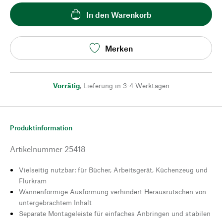
In den Warenkorb
Merken
Vorrätig
,
Lieferung in 3-4 Werktagen
Produktinformation
Artikelnummer
25418
Vielseitig nutzbar: für Bücher, Arbeitsgerät, Küchenzeug und
Flurkram
Wannenförmige Ausformung verhindert Herausrutschen von
untergebrachtem Inhalt
Separate Montageleiste für einfaches Anbringen und stabilen