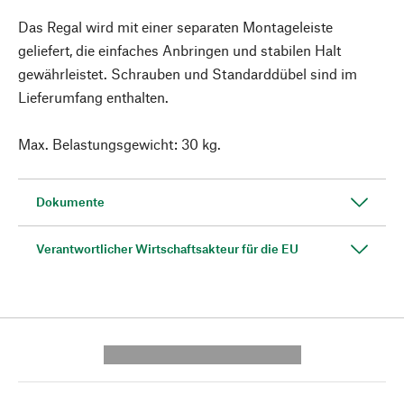
Das Regal wird mit einer separaten Montageleiste
geliefert, die einfaches Anbringen und stabilen Halt
gewährleistet. Schrauben und Standarddübel sind im
Lieferumfang enthalten.
Max. Belastungsgewicht: 30 kg.
Dokumente
Verantwortlicher Wirtschaftsakteur für die EU
---------- --------------