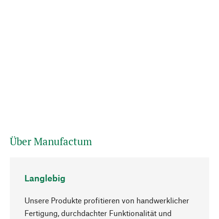
Über Manufactum
Langlebig
Unsere Produkte profitieren von handwerklicher
Fertigung, durchdachter Funktionalität und