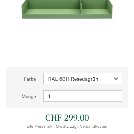
Farbe
Menge
CHF 299.00
alle Preise inkl. MwSt., zzgl.
Versandkosten