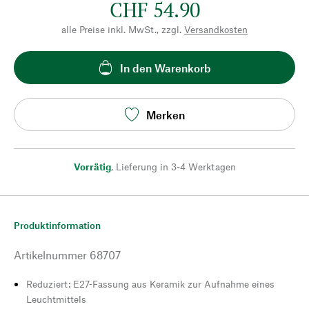
CHF 54.90
alle Preise inkl. MwSt., zzgl.
Versandkosten
In den Warenkorb
Merken
Vorrätig
,
Lieferung in 3-4 Werktagen
Produktinformation
Artikelnummer
68707
Reduziert: E27-Fassung aus Keramik zur Aufnahme eines
Leuchtmittels