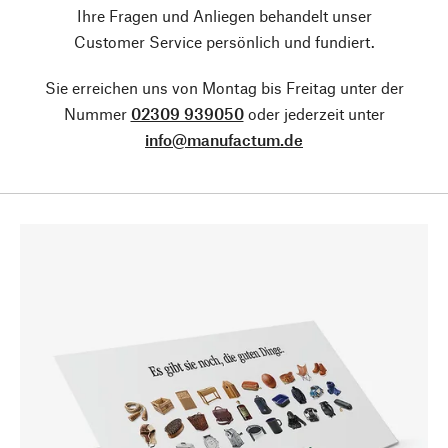
Ihre Fragen und Anliegen behandelt unser
Customer Service persönlich und fundiert.
Sie erreichen uns von Montag bis Freitag unter der
Nummer
02309 939050
oder jederzeit unter
info@manufactum.de