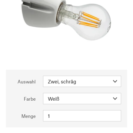
Auswahl
Farbe
Menge