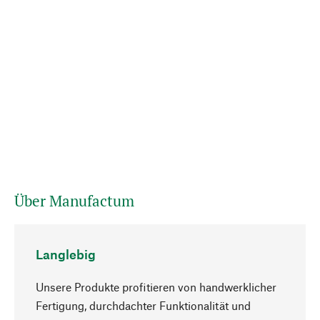
Über Manufactum
Langlebig
Unsere Produkte profitieren von handwerklicher
Fertigung, durchdachter Funktionalität und