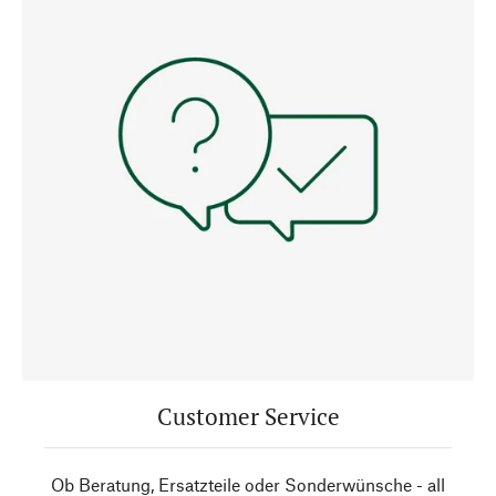
Customer Service
Ob Beratung, Ersatzteile oder Sonderwünsche - all