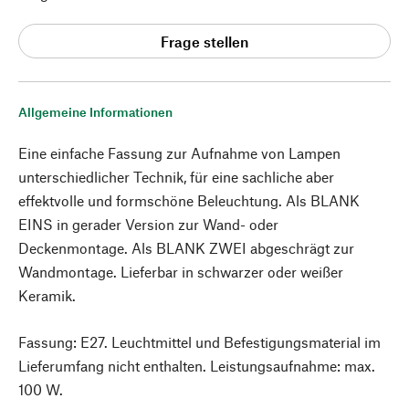
Frage stellen
Allgemeine Informationen
Eine einfache Fassung zur Aufnahme von Lampen
unterschiedlicher Technik, für eine sachliche aber
effektvolle und formschöne Beleuchtung. Als BLANK
EINS in gerader Version zur Wand- oder
Deckenmontage. Als BLANK ZWEI abgeschrägt zur
Wandmontage. Lieferbar in schwarzer oder weißer
Keramik.
Fassung: E27. Leuchtmittel und Befestigungsmaterial im
Lieferumfang nicht enthalten. Leistungsaufnahme: max.
100 W.