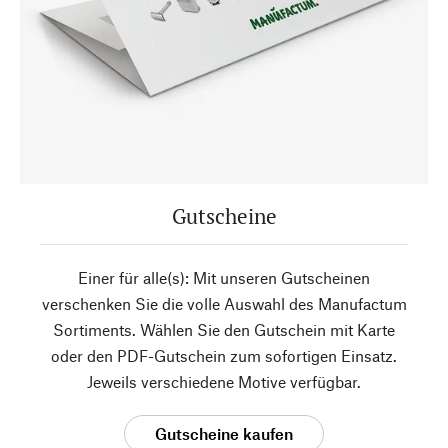
Gutscheine
Einer für alle(s): Mit unseren Gutscheinen
verschenken Sie die volle Auswahl des Manufactum
Sortiments. Wählen Sie den Gutschein mit Karte
oder den PDF-Gutschein zum sofortigen Einsatz.
Jeweils verschiedene Motive verfügbar.
Gutscheine kaufen