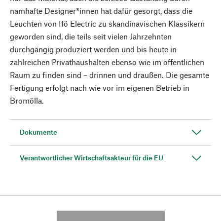
namhafte Designer*innen hat dafür gesorgt, dass die
Leuchten von Ifö Electric zu skandinavischen Klassikern
geworden sind, die teils seit vielen Jahrzehnten
durchgängig produziert werden und bis heute in
zahlreichen Privathaushalten ebenso wie im öffentlichen
Raum zu finden sind – drinnen und draußen. Die gesamte
Fertigung erfolgt nach wie vor im eigenen Betrieb in
Bromölla.
Dokumente
Verantwortlicher Wirtschaftsakteur für die EU
---------- --------------