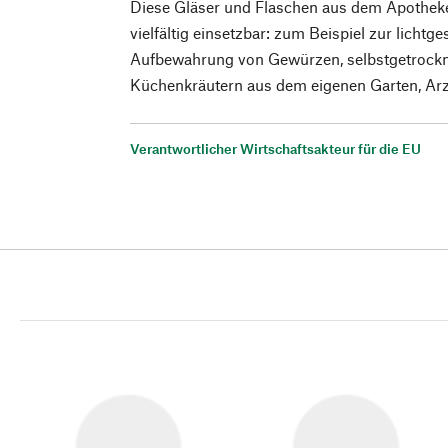
Diese Gläser und Flaschen aus dem Apotheke
vielfältig einsetzbar: zum Beispiel zur licht
Aufbewahrung von Gewürzen, selbstgetrockn
Küchenkräutern aus dem eigenen Garten, Ar
Verantwortlicher Wirtschaftsakteur für die EU