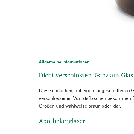
Allgemeine Informationen
Dicht verschlossen. Ganz aus Glas
Diese einfachen, mit einem angeschliffenen G
verschlossenen Vorratsflaschen bekommen Si
Größen und wahlweise braun oder klar.
Apothekergläser