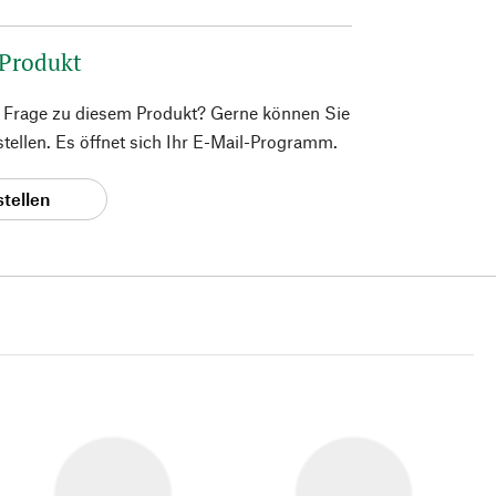
 Produkt
e Frage zu diesem Produkt? Gerne können Sie
 stellen. Es öffnet sich Ihr E-Mail-Programm.
stellen