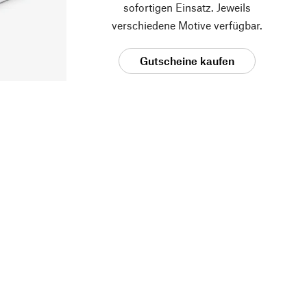
sofortigen Einsatz. Jeweils
verschiedene Motive verfügbar.
Gutscheine kaufen