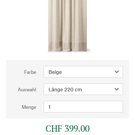
Farbe
Auswahl
Menge
CHF 399.00