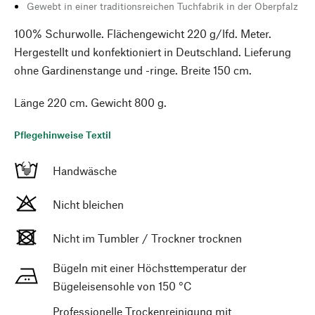
Gewebt in einer traditionsreichen Tuchfabrik in der Oberpfalz
100% Schurwolle. Flächengewicht 220 g/lfd. Meter.
Hergestellt und konfektioniert in Deutschland. Lieferung
ohne Gardinenstange und -ringe. Breite 150 cm.
Länge 220 cm. Gewicht 800 g.
Pflegehinweise Textil
Handwäsche
Nicht bleichen
Nicht im Tumbler / Trockner trocknen
Bügeln mit einer Höchsttemperatur der
Bügeleisensohle von 150 °C
Professionelle Trockenreinigung mit