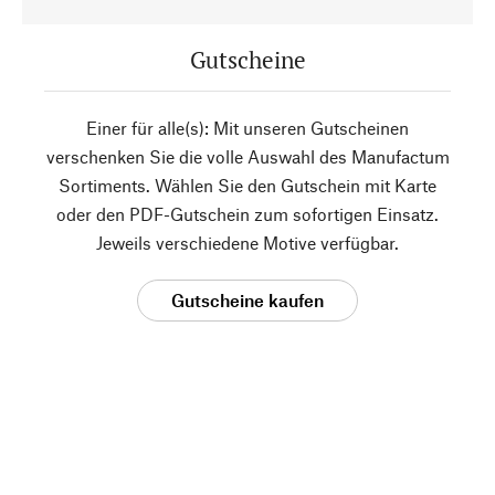
Gutscheine
Einer für alle(s): Mit unseren Gutscheinen
verschenken Sie die volle Auswahl des Manufactum
Sortiments. Wählen Sie den Gutschein mit Karte
oder den PDF-Gutschein zum sofortigen Einsatz.
Jeweils verschiedene Motive verfügbar.
Gutscheine kaufen