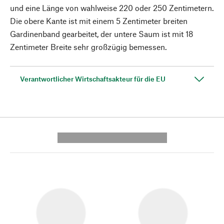
und eine Länge von wahlweise 220 oder 250 Zentimetern.
Die obere Kante ist mit ­einem 5 Zentimeter breiten
Gardinenband gearbeitet, der untere Saum ist mit 18
Zentimeter Breite sehr großzügig bemessen.
Verantwortlicher Wirtschaftsakteur für die EU
---------- --------------