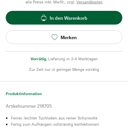
alle Preise inkl. MwSt., zzgl.
Versandkosten
In den Warenkorb
Merken
Vorrätig
,
Lieferung in 3-4 Werktagen
Zur Zeit nur in geringer Menge vorrätig
Produktinformation
Artikelnummer
218705
Feiner, leichter Tuchloden: aus reiner Schurwolle
Fertig zum Aufhängen: vollständig konfektioniert