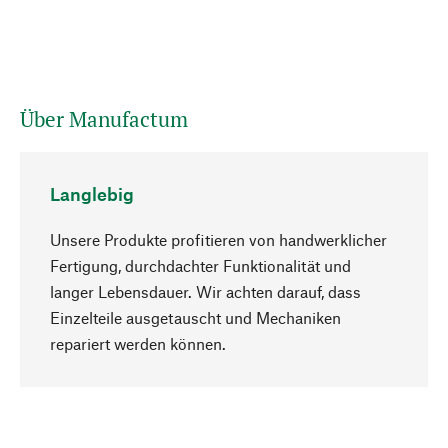
Über Manufactum
Langlebig
Unsere Produkte profitieren von handwerklicher
Fertigung, durchdachter Funktionalität und
langer Lebensdauer. Wir achten darauf, dass
Einzelteile ausgetauscht und Mechaniken
Nach oben
repariert werden können.