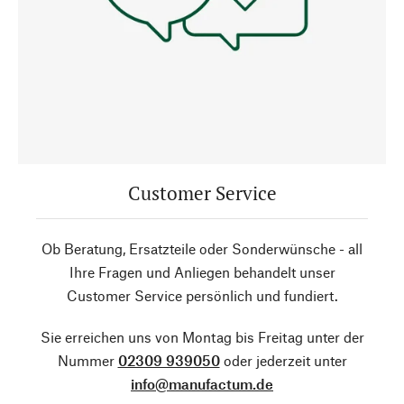
Customer Service
Ob Beratung, Ersatzteile oder Sonderwünsche - all
Ihre Fragen und Anliegen behandelt unser
Customer Service persönlich und fundiert.
Sie erreichen uns von Montag bis Freitag unter der
Nummer
02309 939050
oder jederzeit unter
info@manufactum.de