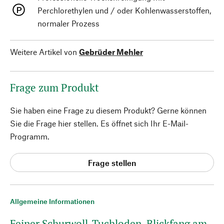
Perchlorethylen und / oder Kohlenwasserstoffen,
normaler Prozess
Weitere Artikel von
Gebrüder Mehler
Frage zum Produkt
Sie haben eine Frage zu diesem Produkt? Gerne können
Sie die Frage hier stellen. Es öffnet sich Ihr E-Mail-
Programm.
Frage stellen
Allgemeine Informationen
Feiner Schurwoll-Tuchloden. Blickfang am