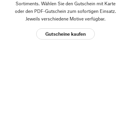
Sortiments. Wählen Sie den Gutschein mit Karte
oder den PDF-Gutschein zum sofortigen Einsatz.
Jeweils verschiedene Motive verfügbar.
Gutscheine kaufen