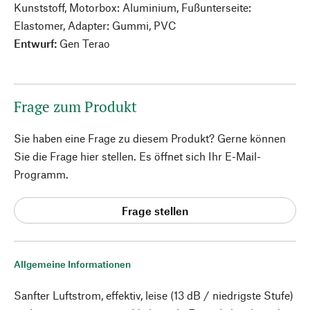
Kunststoff, Motorbox: Aluminium, Fußunterseite:
Elastomer, Adapter: Gummi, PVC
Entwurf:
Gen Terao
Frage zum Produkt
Sie haben eine Frage zu diesem Produkt? Gerne können
Sie die Frage hier stellen. Es öffnet sich Ihr E-Mail-
Programm.
Frage stellen
Allgemeine Informationen
Sanfter Luftstrom, effektiv, leise (13 dB / niedrigste Stufe)