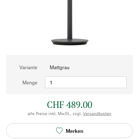
Variante
Mattgrau
Menge
CHF 489.00
alle Preise inkl. MwSt., zzgl.
Versandkosten
Merken