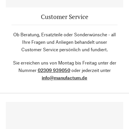
Customer Service
Ob Beratung, Ersatzteile oder Sonderwünsche - all
Ihre Fragen und Anliegen behandelt unser
Customer Service persönlich und fundiert.
Sie erreichen uns von Montag bis Freitag unter der
Nummer
02309 939050
oder jederzeit unter
info@manufactum.de