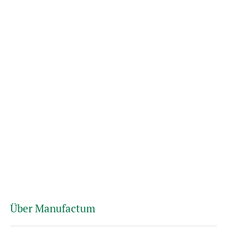
Über Manufactum