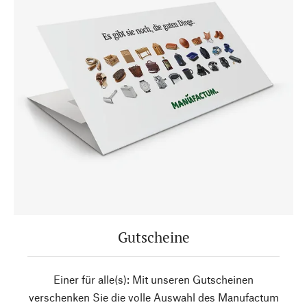
Gutscheine
Einer für alle(s): Mit unseren Gutscheinen
verschenken Sie die volle Auswahl des Manufactum