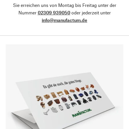
Sie erreichen uns von Montag bis Freitag unter der
Nummer
02309 939050
oder jederzeit unter
info@manufactum.de