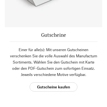
Gutscheine
Einer für alle(s): Mit unseren Gutscheinen
verschenken Sie die volle Auswahl des Manufactum
Sortiments. Wählen Sie den Gutschein mit Karte
oder den PDF-Gutschein zum sofortigen Einsatz.
Jeweils verschiedene Motive verfügbar.
Gutscheine kaufen