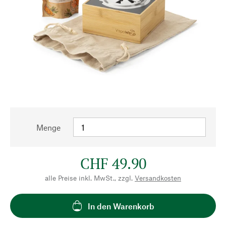
Menge
CHF 49.90
alle Preise inkl. MwSt., zzgl.
Versandkosten
In den Warenkorb