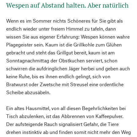
Wespen auf Abstand halten. Aber natürlich
Wenn es im Sommer nichts Schöneres für Sie gibt als
endlich wieder unter freiem Himmel zu tafeln, dann
wissen Sie aus eigener Erfahrung: Wespen können wahre
Plagegeister sein. Kaum ist die Grillkohle zum Glühen
gebracht und steht das Grillgut bereit, kaum ist am
Sonntagnachmittag der Obstkuchen serviert, schon
schwirren die aufdringlichen Jäger herbei und geben auch
keine Ruhe, bis es ihnen endlich gelingt, sich von
Bratwurst oder Zwetsche mit Streusel eine ordentliche
Scheibe abzusäbeln.
Ein altes Hausmittel, von all diesen Begehrlichkeiten bei
Tisch abzulenken, ist das Abbrennen von Kaffeepulver.
Der aufsteigende Rauch signalisiert Gefahr, die Tiere
drehen instinktiv ab und finden somit nicht mehr den Weg