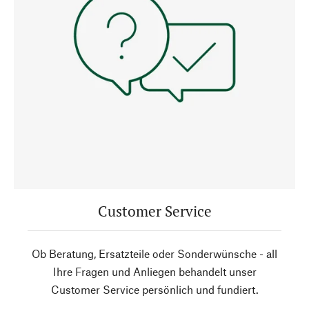
Customer Service
Ob Beratung, Ersatzteile oder Sonderwünsche - all
Ihre Fragen und Anliegen behandelt unser
Customer Service persönlich und fundiert.