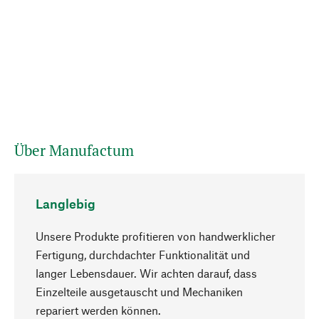
Über Manufactum
Langlebig
Unsere Produkte profitieren von handwerklicher
Fertigung, durchdachter Funktionalität und
langer Lebensdauer. Wir achten darauf, dass
Einzelteile ausgetauscht und Mechaniken
Nach oben
repariert werden können.