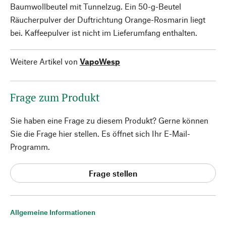
Baumwollbeutel mit Tunnelzug. Ein 50-g-Beutel
Räucherpulver der Duftrichtung Orange-Rosmarin liegt
bei. Kaffeepulver ist nicht im Lieferumfang enthalten.
Weitere Artikel von
VapoWesp
Frage zum Produkt
Sie haben eine Frage zu diesem Produkt? Gerne können
Sie die Frage hier stellen. Es öffnet sich Ihr E-Mail-
Programm.
Frage stellen
Allgemeine Informationen