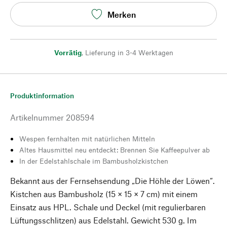
Merken
Vorrätig
,
Lieferung in 3-4 Werktagen
Produktinformation
Artikelnummer
208594
Wespen fernhalten mit natürlichen Mitteln
Altes Hausmittel neu entdeckt: Brennen Sie Kaffeepulver ab
In der Edelstahlschale im Bambusholzkistchen
Bekannt aus der Fernsehsendung „Die Höhle der Löwen“.
Kistchen aus Bambusholz (15 × 15 × 7 cm) mit einem
Einsatz aus HPL. Schale und Deckel (mit regulierbaren
Lüftungsschlitzen) aus Edelstahl. Gewicht 530 g. Im