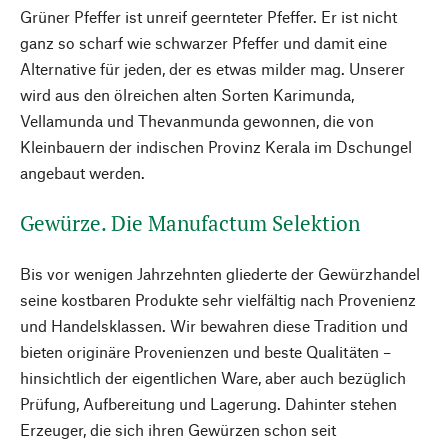
Grüner Pfeffer ist unreif geernteter Pfeffer. Er ist nicht
ganz so scharf wie schwarzer Pfeffer und damit eine
Alternative für jeden, der es etwas milder mag. Unserer
wird aus den ölreichen alten Sorten Karimunda,
Vellamunda und Thevanmunda gewonnen, die von
Kleinbauern der indischen Provinz Kerala im Dschungel
angebaut werden.
Gewürze. Die Manufactum Selektion
Bis vor wenigen Jahrzehnten gliederte der Gewürzhandel
seine kostbaren Produkte sehr vielfältig nach Provenienz
und Handelsklassen. Wir bewahren diese Tradition und
bieten originäre Provenienzen und beste Qualitäten –
hinsichtlich der eigentlichen Ware, aber auch bezüglich
Prüfung, Aufbereitung und Lagerung. Dahinter stehen
Erzeuger, die sich ihren Gewürzen schon seit