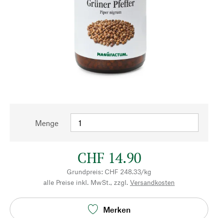
Menge
CHF 14.90
Grundpreis: CHF 248.33/kg
alle Preise inkl. MwSt., zzgl.
Versandkosten
Merken