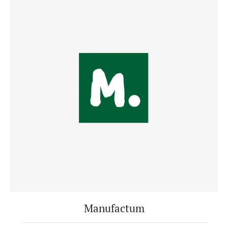
Manufactum