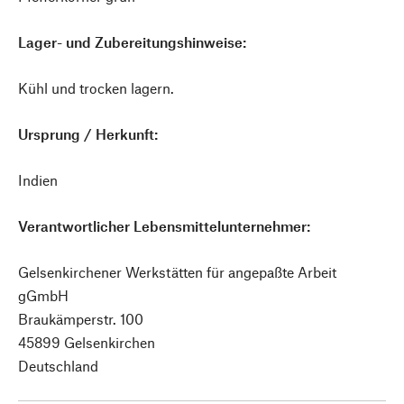
Lager- und Zubereitungshinweise:
Kühl und trocken lagern.
Ursprung / Herkunft:
Indien
Verantwortlicher Lebensmittelunternehmer:
Gelsenkirchener Werkstätten für angepaßte Arbeit
gGmbH
Braukämperstr. 100
45899 Gelsenkirchen
Deutschland