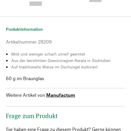
--,-- €
Produktinformation
Artikelnummer
28209
Mild und weniger scharf: unreif geerntet
Aus der berühmten Gewürzregion Kerala in Südindien
Auf traditionelle Weise im Dschungel kultiviert
60 g im Braunglas
Weitere Artikel von
Manufactum
Frage zum Produkt
Sie haben eine Frage zu diesem Produkt? Gerne können