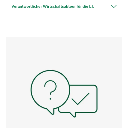
Verantwortlicher Wirtschaftsakteur für die EU