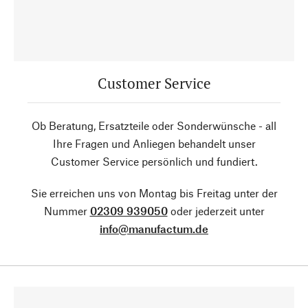
Customer Service
Ob Beratung, Ersatzteile oder Sonderwünsche - all
Ihre Fragen und Anliegen behandelt unser
Customer Service persönlich und fundiert.
Sie erreichen uns von Montag bis Freitag unter der
Nummer
02309 939050
oder jederzeit unter
info@manufactum.de