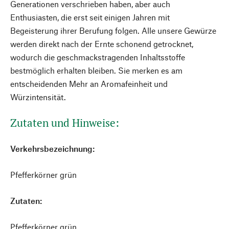
Generationen verschrieben haben, aber auch
Enthusiasten, die erst seit einigen Jahren mit
Begeisterung ihrer Berufung folgen. Alle unsere Gewürze
werden direkt nach der Ernte schonend getrocknet,
wodurch die geschmackstragenden Inhaltsstoffe
bestmöglich erhalten bleiben. Sie merken es am
entscheidenden Mehr an Aromafeinheit und
Würzintensität.
Zutaten und Hinweise:
Verkehrsbezeichnung:
Pfefferkörner grün
Zutaten:
Pfefferkörner grün