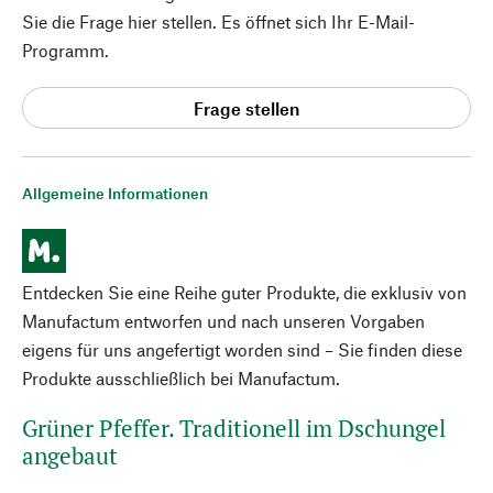
Sie die Frage hier stellen. Es öffnet sich Ihr E-Mail-
Programm.
Frage stellen
Allgemeine Informationen
Entdecken Sie eine Reihe guter Produkte, die exklusiv von
Manufactum entworfen und nach unseren Vorgaben
eigens für uns angefertigt worden sind – Sie finden diese
Produkte ausschließlich bei Manufactum.
Grüner Pfeffer. Traditionell im Dschungel
angebaut