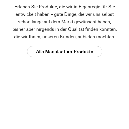
Erleben Sie Produkte, die wir in Eigenregie für Sie
entwickelt haben – gute Dinge, die wir uns selbst
schon lange auf dem Markt gewünscht haben,
bisher aber nirgends in der Qualität finden konnten,
die wir Ihnen, unseren Kunden, anbieten möchten.
Alle Manufactum-Produkte