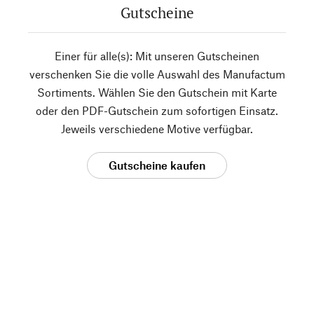
Gutscheine
Einer für alle(s): Mit unseren Gutscheinen
verschenken Sie die volle Auswahl des Manufactum
Sortiments. Wählen Sie den Gutschein mit Karte
oder den PDF-Gutschein zum sofortigen Einsatz.
Jeweils verschiedene Motive verfügbar.
Gutscheine kaufen