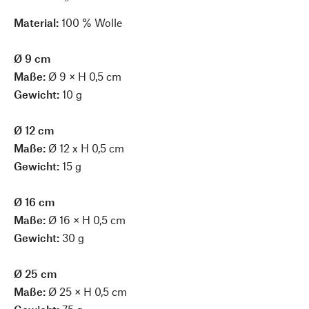
Material:
100 % Wolle
Ø 9 cm
Maße:
Ø 9 × H 0,5 cm
Gewicht:
10 g
Ø 12 cm
Maße:
Ø 12 x H 0,5 cm
Gewicht:
15 g
Ø 16 cm
Maße:
Ø 16 × H 0,5 cm
Gewicht:
30 g
Ø 25 cm
Maße:
Ø 25 × H 0,5 cm