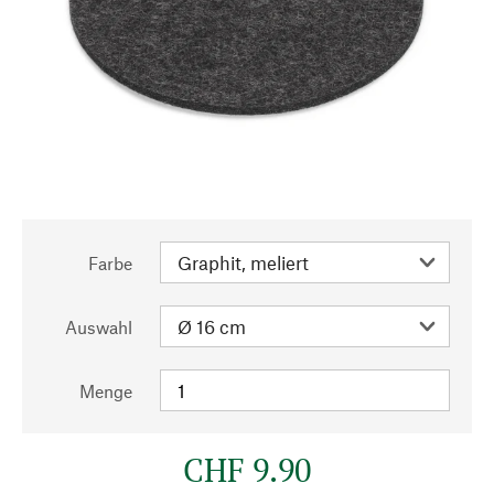
Farbe
Auswahl
Menge
CHF 9.90