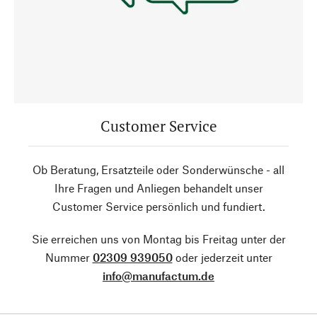
Customer Service
Ob Beratung, Ersatzteile oder Sonderwünsche - all
Ihre Fragen und Anliegen behandelt unser
Customer Service persönlich und fundiert.
Sie erreichen uns von Montag bis Freitag unter der
Nummer
02309 939050
oder jederzeit unter
info@manufactum.de