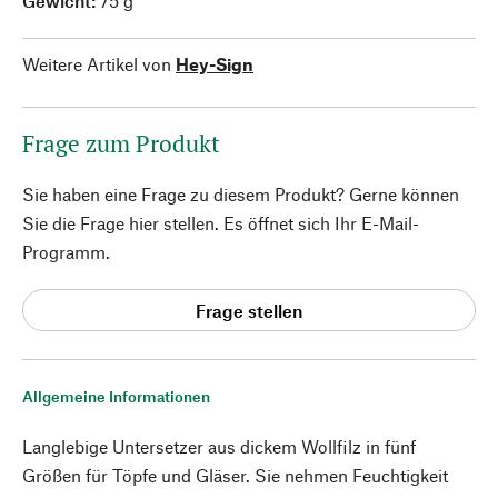
Gewicht:
75 g
Weitere Artikel von
Hey-Sign
Frage zum Produkt
Sie haben eine Frage zu diesem Produkt? Gerne können
Sie die Frage hier stellen. Es öffnet sich Ihr E-Mail-
Programm.
Frage stellen
Allgemeine Informationen
Langlebige Untersetzer aus dickem Wollfilz in fünf
Größen für Töpfe und Gläser. Sie nehmen Feuchtigkeit