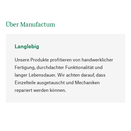
Über Manufactum
Langlebig
Unsere Produkte profitieren von handwerklicher
Fertigung, durchdachter Funktionalität und
langer Lebensdauer. Wir achten darauf, dass
Einzelteile ausgetauscht und Mechaniken
Nach oben
repariert werden können.
Bewusst