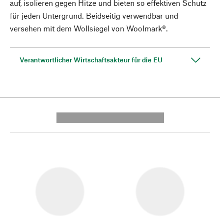
auf, isolieren gegen Hitze und bieten so effektiven Schutz
für jeden Untergrund. Beidseitig verwendbar und
versehen mit dem Wollsiegel von Woolmark®.
Verantwortlicher Wirtschaftsakteur für die EU
---------- --------------