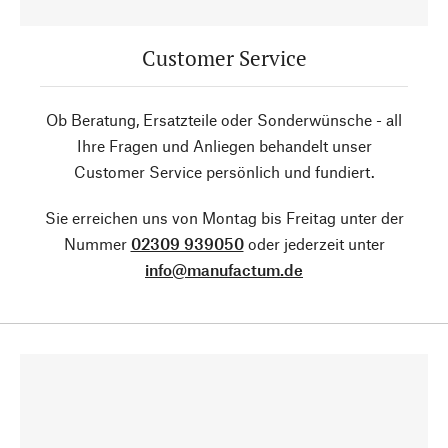
Customer Service
Ob Beratung, Ersatzteile oder Sonderwünsche - all
Ihre Fragen und Anliegen behandelt unser
Customer Service persönlich und fundiert.
Sie erreichen uns von Montag bis Freitag unter der
Nummer
02309 939050
oder jederzeit unter
info@manufactum.de