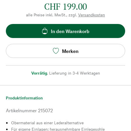
CHF 199.00
alle Preise inkl. MwSt., zzgl.
Versandkosten
In den Warenkorb
Merken
Vorrätig
,
Lieferung in 3-4 Werktagen
Produktinformation
Artikelnummer
215072
Obermaterial aus einer Lederalternative
Für eigene Einlagen: herausnehmbare Einlegesohle