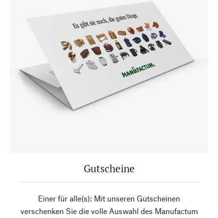
Gutscheine
Einer für alle(s): Mit unseren Gutscheinen
verschenken Sie die volle Auswahl des Manufactum