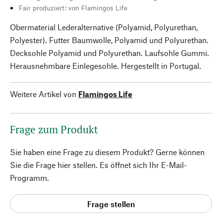
Fair produziert: von Flamingos Life
Obermaterial Lederalternative (Polyamid, Polyurethan,
Polyester). Futter Baumwolle, Polyamid und Polyurethan.
Decksohle Polyamid und Polyurethan. Laufsohle Gummi.
Herausnehmbare Einlegesohle. Hergestellt in Portugal.
Weitere Artikel von
Flamingos Life
Frage zum Produkt
Sie haben eine Frage zu diesem Produkt? Gerne können
Sie die Frage hier stellen. Es öffnet sich Ihr E-Mail-
Programm.
Frage stellen