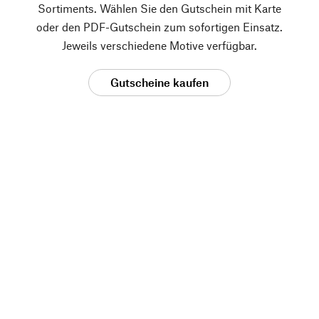
Sortiments. Wählen Sie den Gutschein mit Karte
oder den PDF-Gutschein zum sofortigen Einsatz.
Jeweils verschiedene Motive verfügbar.
Gutscheine kaufen