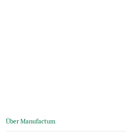
Über Manufactum