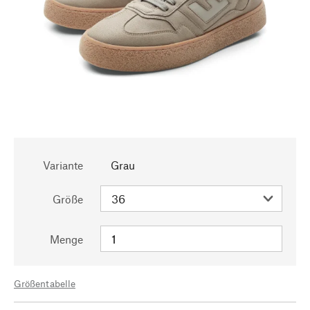
Variante
Grau
Größe
Menge
Größentabelle