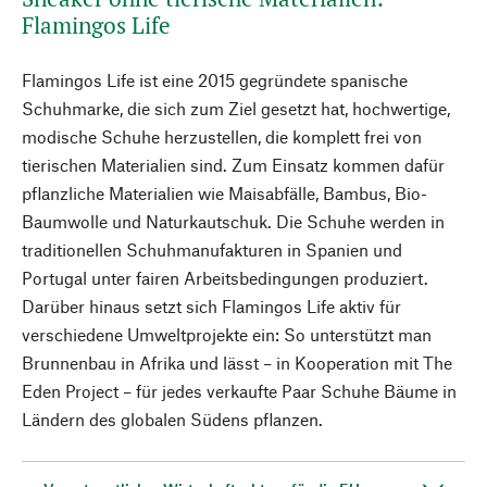
Flamingos Life
Flamingos Life ist eine 2015 gegründete spanische
Schuhmarke, die sich zum Ziel gesetzt hat, hochwertige,
modische Schuhe herzustellen, die komplett frei von
tierischen Materialien sind. Zum Einsatz kommen dafür
pflanzliche Materialien wie Maisabfälle, Bambus, Bio-
Baumwolle und Naturkautschuk. Die Schuhe werden in
traditionellen Schuhmanufakturen in Spanien und
Portugal unter fairen Arbeitsbedingungen produziert.
Darüber hinaus setzt sich Flamingos Life aktiv für
verschiedene Umweltprojekte ein: So unterstützt man
Brunnenbau in Afrika und lässt – in Kooperation mit The
Eden Project – für jedes verkaufte Paar Schuhe Bäume in
Ländern des globalen Südens pflanzen.