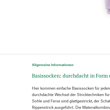
Allgemeine Informationen
Basissocken: durchdacht in Form 
Hier kommen einfache Basissocken für jeden 
durchdachte Wechsel der Stricktechniken für 
Sohle und Ferse sind glattgestrickt, der Scha
Rippenstrick ausgeführt. Die Materialkombina