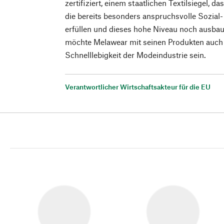
zertifiziert, einem staatlichen Textilsiegel, 
die bereits besonders anspruchsvolle Sozia
erfüllen und dieses hohe Niveau noch ausbaue
möchte Melawear mit seinen Produkten auch e
Schnelllebigkeit der Modeindustrie sein.
Verantwortlicher Wirtschaftsakteur für die EU