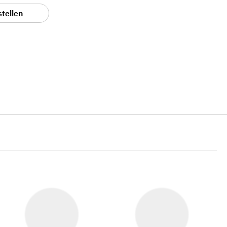
stellen