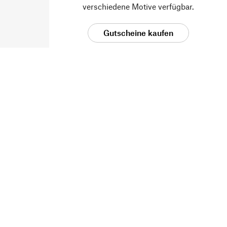
verschiedene Motive verfügbar.
Gutscheine kaufen