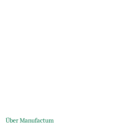
Über Manufactum