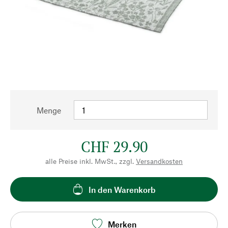
Menge
CHF 29.90
alle Preise inkl. MwSt., zzgl.
Versandkosten
In den Warenkorb
Merken