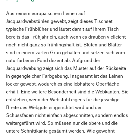
Aus reinem europäischem Leinen auf
Jacquardwebstühlen gewebt, zeigt dieses Tischset
typische Frühblüher und läutet damit auf Ihrem Tisch
bereits das Frühjahr ein, auch wenn es draußen vielleicht
noch nicht ganz so frühlingshaft ist. Blüten und Blätter
sind in einem zarten Grün gehalten und setzen sich vom
naturfarbenen Fond dezent ab. Aufgrund der
Jacquardwebung zeigt sich das Muster auf der Rückseite
in gegengleicher Farbgebung. Insgesamt ist das Leinen
locker gewebt, wodurch es eine lebhaftere Oberfläche
erhält. Eine weitere Besonderheit sind die Webkanten. Sie
entstehen, wenn der Webstuhl eigens für die jeweilige
Breite des Webguts eingerichtet wird und der
Schussfaden nicht einfach abgeschnitten, sondern endlos
weitergeführt wird. So müssen nur die obere und die
untere Schnittkante gesäumt werden. Wie gewohnt