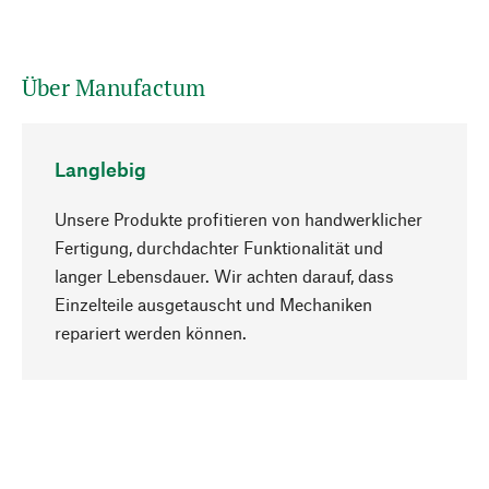
Über Manufactum
Langlebig
Unsere Produkte profitieren von handwerklicher
Fertigung, durchdachter Funktionalität und
langer Lebensdauer. Wir achten darauf, dass
Einzelteile ausgetauscht und Mechaniken
Nach oben
repariert werden können.
Bewusst