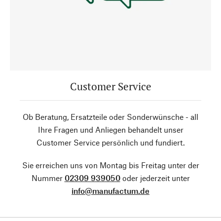
Customer Service
Ob Beratung, Ersatzteile oder Sonderwünsche - all
Ihre Fragen und Anliegen behandelt unser
Customer Service persönlich und fundiert.
Sie erreichen uns von Montag bis Freitag unter der
Nummer
02309 939050
oder jederzeit unter
info@manufactum.de