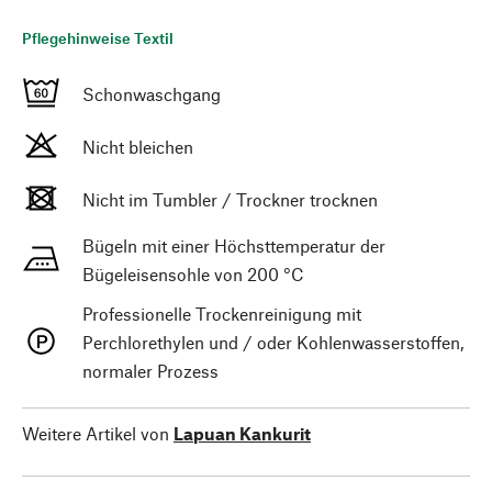
Pflegehinweise Textil
Schonwaschgang
Nicht bleichen
Nicht im Tumbler / Trockner trocknen
Bügeln mit einer Höchsttemperatur der
Bügeleisensohle von 200 °C
Professionelle Trockenreinigung mit
Perchlorethylen und / oder Kohlenwasserstoffen,
normaler Prozess
Weitere Artikel von
Lapuan Kankurit