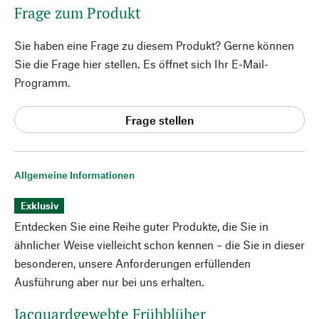
Frage zum Produkt
Sie haben eine Frage zu diesem Produkt? Gerne können
Sie die Frage hier stellen. Es öffnet sich Ihr E-Mail-
Programm.
Frage stellen
Allgemeine Informationen
Exklusiv
Entdecken Sie eine Reihe guter Produkte, die Sie in
ähnlicher Weise vielleicht schon kennen – die Sie in dieser
besonderen, unsere Anforderungen erfüllenden
Ausführung aber nur bei uns erhalten.
Jacquardgewebte Frühblüher