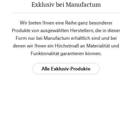
Exklusiv bei Manufactum
Wir bieten Ihnen eine Reihe ganz besonderer
Produkte von ausgewählten Herstellern, die in dieser
Form nur bei Manufactum erhältlich sind und bei
denen wir Ihnen ein Höchstmaß an Materialität und
Funktionalität garantieren können.
Alle Exklusiv-Produkte