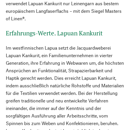
verwendet Lapuan Kankurit nur Leinengarn aus bestem
europäischem Langfaserflachs – mit dem Siegel Masters
of Linen®.
Erfahrungs-Werte. Lapuan Kankurit
Im westfinnischen Lapua setzt die Jacquardweberei
Lapuan Kankurit, ein Familienunternehmen in vierter
Generation, ihre Erfahrung in Webwaren um, die höchsten
Ansprüchen an Funktionalität, Strapazierbarkeit und
Haptik gerecht werden. Dies erreicht Lapuan Kankurit,
indem ausschließlich natürliche Rohstoffe und Materialien
für die Textilien verwendet werden. Bei der Herstellung
greifen traditionelle und neu entwickelte Verfahren
ineinander, die immer auf der Kenntnis und der
sorgfältigen Ausführung aller Arbeitsschritte, vom
Spinnen bis zum Weben und Konfektionieren, beruhen.