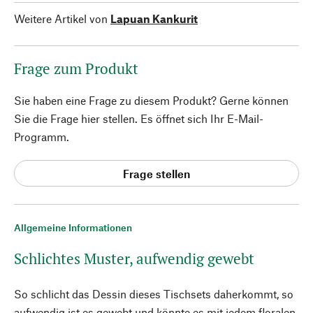
Weitere Artikel von
Lapuan Kankurit
Frage zum Produkt
Sie haben eine Frage zu diesem Produkt? Gerne können
Sie die Frage hier stellen. Es öffnet sich Ihr E-Mail-
Programm.
Frage stellen
Allgemeine Informationen
Schlichtes Muster, aufwendig gewebt
So schlicht das Dessin dieses Tischsets daherkommt, so
aufwendig ist es gewebt und könnte es mit jedem floralen