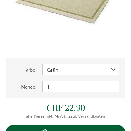
Farbe
Menge
CHF 22.90
alle Preise inkl. MwSt., zzgl.
Versandkosten