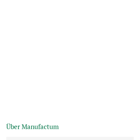
Über Manufactum