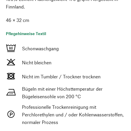
Finnland.
46 × 32 cm
Pflegehinweise Textil
Schonwaschgang
Nicht bleichen
Nicht im Tumbler / Trockner trocknen
Bügeln mit einer Höchsttemperatur der
Bügeleisensohle von 200 °C
Professionelle Trockenreinigung mit
Perchlorethylen und / oder Kohlenwasserstoffen,
normaler Prozess