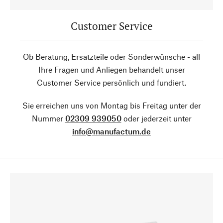
Customer Service
Ob Beratung, Ersatzteile oder Sonderwünsche - all
Ihre Fragen und Anliegen behandelt unser
Customer Service persönlich und fundiert.
Sie erreichen uns von Montag bis Freitag unter der
Nummer
02309 939050
oder jederzeit unter
info@manufactum.de