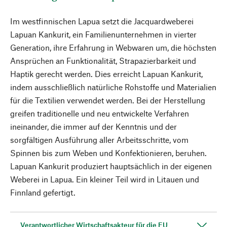
Im westfinnischen Lapua setzt die Jacquardweberei
Lapuan Kankurit, ein Familienunternehmen in vierter
Generation, ihre Erfahrung in Webwaren um, die höchsten
Ansprüchen an Funktionalität, Strapazierbarkeit und
Haptik gerecht werden. Dies erreicht Lapuan Kankurit,
indem ausschließlich natürliche Rohstoffe und Materialien
für die Textilien verwendet werden. Bei der Herstellung
greifen traditionelle und neu entwickelte Verfahren
ineinander, die immer auf der Kenntnis und der
sorgfältigen Ausführung aller Arbeitsschritte, vom
Spinnen bis zum Weben und Konfektionieren, beruhen.
Lapuan Kankurit produziert hauptsächlich in der eigenen
Weberei in Lapua. Ein kleiner Teil wird in Litauen und
Finnland gefertigt.
Verantwortlicher Wirtschaftsakteur für die EU