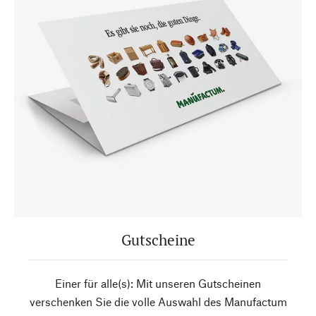
Gutscheine
Einer für alle(s): Mit unseren Gutscheinen
verschenken Sie die volle Auswahl des Manufactum