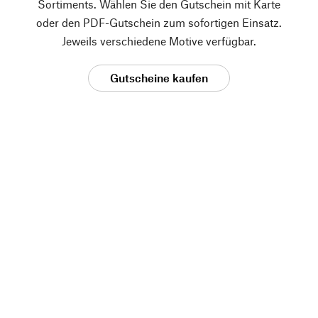
Sortiments. Wählen Sie den Gutschein mit Karte
oder den PDF-Gutschein zum sofortigen Einsatz.
Jeweils verschiedene Motive verfügbar.
Gutscheine kaufen