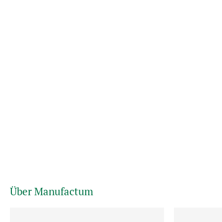
Über Manufactum