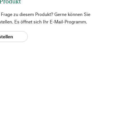
 Produkt
e Frage zu diesem Produkt? Gerne können Sie
 stellen. Es öffnet sich Ihr E-Mail-Programm.
stellen