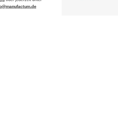
fo@manufactum.de