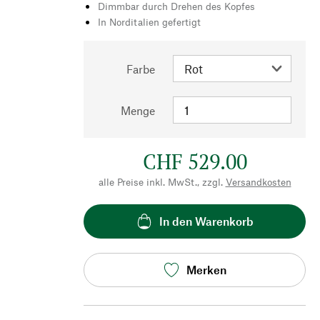
Dimmbar durch Drehen des Kopfes
In Norditalien gefertigt
Farbe
Menge
CHF 529.00
alle Preise inkl. MwSt., zzgl.
Versandkosten
In den Warenkorb
Merken