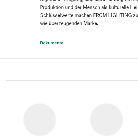
Produktion und der Mensch als kulturelle Hei
Schlüsselwerte machen FROM LIGHTING zu 
wie überzeugenden Marke.
Dokumente