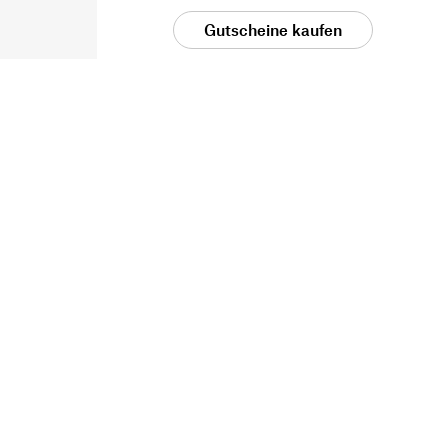
Gutscheine kaufen