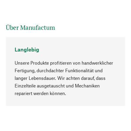
Über Manufactum
Langlebig
Unsere Produkte profitieren von handwerklicher
Fertigung, durchdachter Funktionalität und
langer Lebensdauer. Wir achten darauf, dass
Einzelteile ausgetauscht und Mechaniken
Nach oben
repariert werden können.
Bewusst