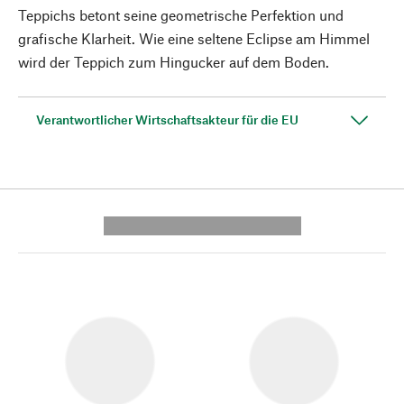
Teppichs betont seine geometrische Perfektion und
grafische Klarheit. Wie eine seltene Eclipse am Himmel
wird der Teppich zum Hingucker auf dem Boden.
Verantwortlicher Wirtschaftsakteur für die EU
---------- --------------