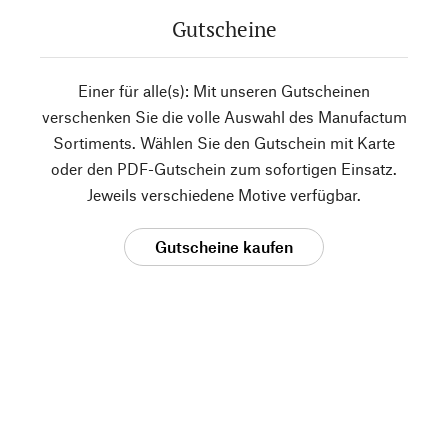
Gutscheine
Einer für alle(s): Mit unseren Gutscheinen
verschenken Sie die volle Auswahl des Manufactum
Sortiments. Wählen Sie den Gutschein mit Karte
oder den PDF-Gutschein zum sofortigen Einsatz.
Jeweils verschiedene Motive verfügbar.
Gutscheine kaufen