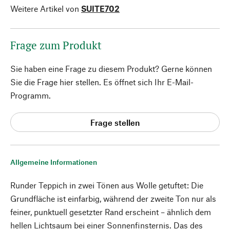
Weitere Artikel von
SUITE702
Frage zum Produkt
Sie haben eine Frage zu diesem Produkt? Gerne können
Sie die Frage hier stellen. Es öffnet sich Ihr E-Mail-
Programm.
Frage stellen
Allgemeine Informationen
Runder Teppich in zwei Tönen aus Wolle getuftet: Die
Grundfläche ist einfarbig, während der zweite Ton nur als
feiner, punktuell gesetzter Rand erscheint – ähnlich dem
hellen Lichtsaum bei einer Sonnenfinsternis. Das des