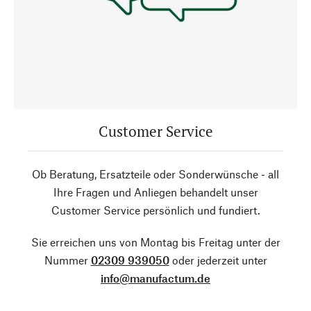
Customer Service
Ob Beratung, Ersatzteile oder Sonderwünsche - all
Ihre Fragen und Anliegen behandelt unser
Customer Service persönlich und fundiert.
Sie erreichen uns von Montag bis Freitag unter der
Nummer
02309 939050
oder jederzeit unter
info@manufactum.de