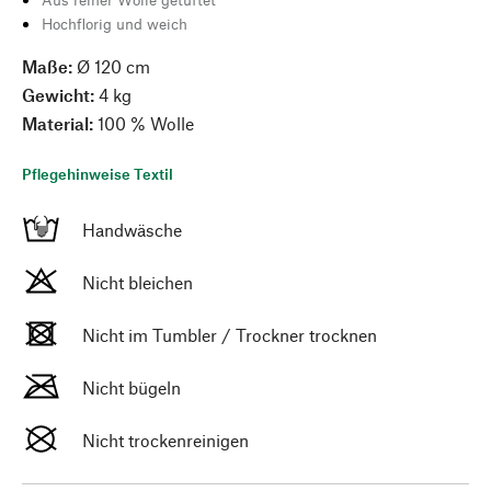
Hochflorig und weich
Maße:
Ø 120 cm
Gewicht:
4 kg
Material:
100 % Wolle
Pflegehinweise Textil
Handwäsche
Nicht bleichen
Nicht im Tumbler / Trockner trocknen
Nicht bügeln
Nicht trockenreinigen