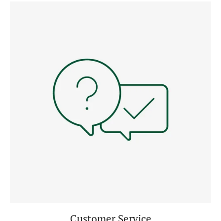
Customer Service