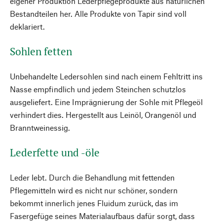
eigener Produktion Lederpflegeprodukte aus natürlichen
Bestandteilen her. Alle Produkte von Tapir sind voll
deklariert.
Sohlen fetten
Unbehandelte Ledersohlen sind nach einem Fehltritt ins
Nasse empfindlich und jedem Steinchen schutzlos
ausgeliefert. Eine Imprägnierung der Sohle mit Pflegeöl
verhindert dies. Hergestellt aus Leinöl, Orangenöl und
Branntweinessig.
Lederfette und -öle
Leder lebt. Durch die Behandlung mit fettenden
Pflegemitteln wird es nicht nur schöner, sondern
bekommt innerlich jenes Fluidum zurück, das im
Fasergefüge seines Materialaufbaus dafür sorgt, dass