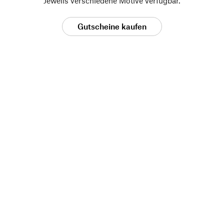
Jeweils verschiedene Motive verfügbar.
Gutscheine kaufen