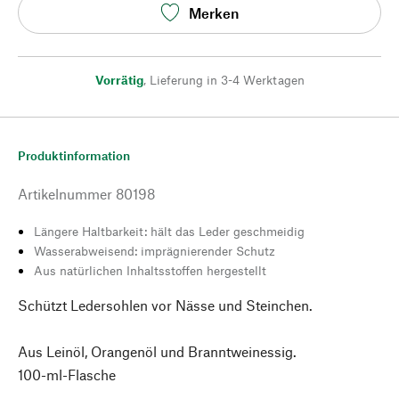
Merken
Vorrätig
,
Lieferung in 3-4 Werktagen
Produktinformation
Artikelnummer
80198
Längere Haltbarkeit: hält das Leder geschmeidig
Wasserabweisend: imprägnierender Schutz
Aus natürlichen Inhaltsstoffen hergestellt
Schützt Ledersohlen vor Nässe und Steinchen.
Aus Leinöl, Orangenöl und Branntweinessig.
100-ml-Flasche