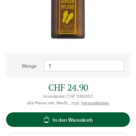
Menge
CHF 24.90
Grundpreis: CHF 249.00/l
alle Preise inkl. MwSt., zzgl.
Versandkosten
In den Warenkorb