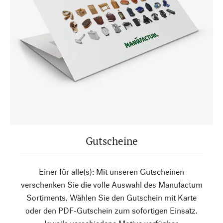
Gutscheine
Einer für alle(s): Mit unseren Gutscheinen
verschenken Sie die volle Auswahl des Manufactum
Sortiments. Wählen Sie den Gutschein mit Karte
oder den PDF-Gutschein zum sofortigen Einsatz.