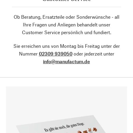
Ob Beratung, Ersatzteile oder Sonderwünsche - all
Ihre Fragen und Anliegen behandelt unser
Customer Service persönlich und fundiert.
Sie erreichen uns von Montag bis Freitag unter der
Nummer
02309 939050
oder jederzeit unter
info@manufactum.de