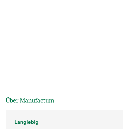
Über Manufactum
Langlebig