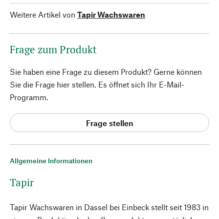
Weitere Artikel von
Tapir Wachswaren
Frage zum Produkt
Sie haben eine Frage zu diesem Produkt? Gerne können
Sie die Frage hier stellen. Es öffnet sich Ihr E-Mail-
Programm.
Frage stellen
Allgemeine Informationen
Tapir
Tapir Wachswaren in Dassel bei Einbeck stellt seit 1983 in