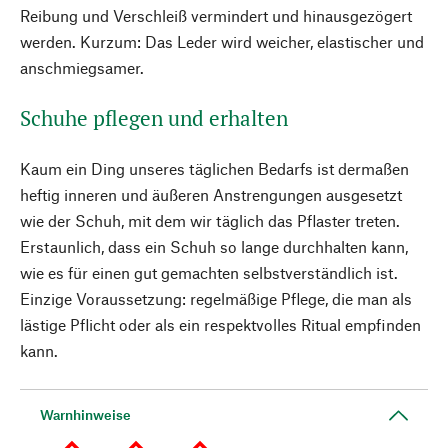
Reibung und Verschleiß vermindert und hinausgezögert
werden. Kurzum: Das Leder wird weicher, elastischer und
anschmiegsamer.
Schuhe pflegen und erhalten
Kaum ein Ding unseres täglichen Bedarfs ist dermaßen
heftig inneren und äußeren Anstrengungen ausgesetzt
wie der Schuh, mit dem wir täglich das Pflaster treten.
Erstaunlich, dass ein Schuh so lange durchhalten kann,
wie es für einen gut gemachten selbstverständlich ist.
Einzige Voraussetzung: regelmäßige Pflege, die man als
lästige Pflicht oder als ein respektvolles Ritual empfinden
kann.
Warnhinweise